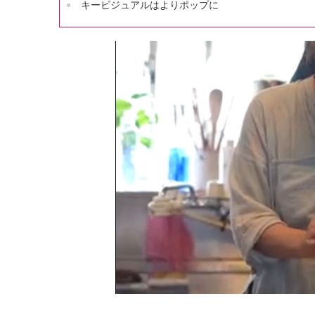
キービジュアルはよりポップに