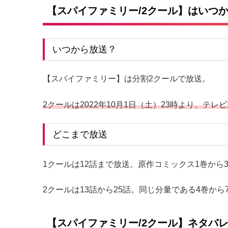
【スパイファミリー/2クール】はいつ
いつから放送？
【スパイファミリー】は分割2クールで放送。
2クールは2022年10月1日（土）23時より、テ
どこまで放送
1クールは12話まで放送。原作コミックス1巻から
2クールは13話から25話。同じ分量である4巻か
【スパイファミリー/2クール】ネタバ