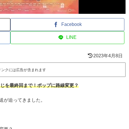
Facebook
LINE
2023年4月8日
リンクには広告が含まれます
すじを最終回まで！ポップに路線変更？
送が迫ってきました。