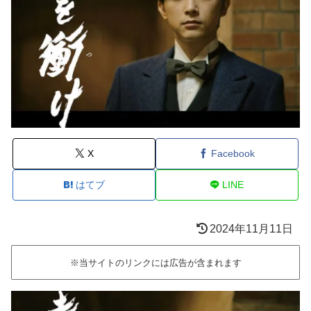
X
Facebook
はてブ
LINE
2024年11月11日
※当サイトのリンクには広告が含まれます