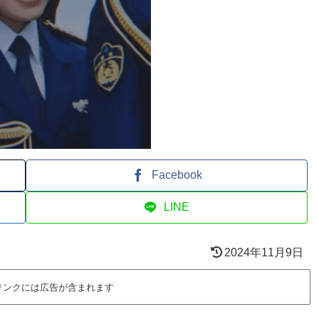
Facebook
LINE
2024年11月9日
リンクには広告が含まれます