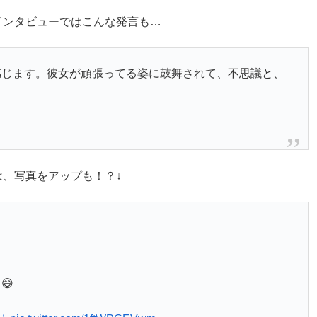
インタビューではこんな発言も…
感じます。彼女が頑張ってる姿に鼓舞されて、不思議と、
、写真をアップも！？↓
😅