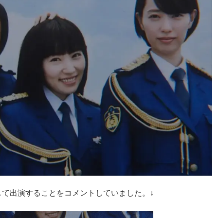
て出演することをコメントしていました。↓