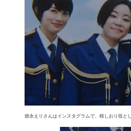
徳永えりさんはインスタグラムで、桜しおり役とし