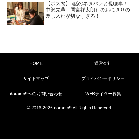
【ボス恋】5話のネタバレと視聴率！
中沢先輩（間宮祥太朗）のおにぎりの
差し入れが切なすぎる！
HOME
運営会社
サイトマップ
プライバシーポリシー
dorama9へのお問い合わせ
WEBライター募集
© 2016-2026 dorama9 All Rights Reserved.