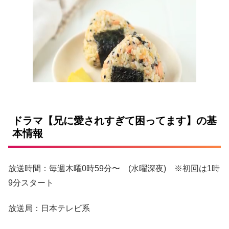
ドラマ【兄に愛されすぎて困ってます】の基
本情報
放送時間：毎週木曜0時59分〜 (水曜深夜) ※初回は1時
9分スタート
放送局：日本テレビ系