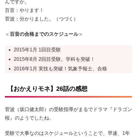
んですか。
百音：やります！
菅波：分かりました。（つづく）
＜
百音の合格までのスケジュール
＞
2015年1月 1回目受験
2015年8月 2回目受験。学科を突破！
2016年1月 実技も突破！気象予報士、合格
【おかえりモネ】26話の感想
菅波（坂口健太郎）の受験指導がまるでドラマ『ドラゴン
桜』のようでしたね。
受験で大事なのはスケジュールということで、早速、1年