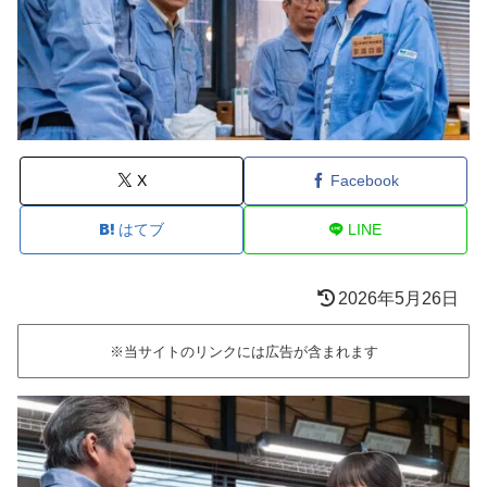
X
Facebook
はてブ
LINE
2026年5月26日
※当サイトのリンクには広告が含まれます