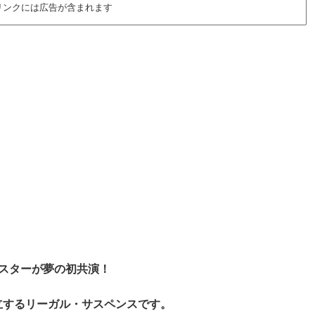
リンクには広告が含まれます
スターが夢の初共演！
立するリーガル・サスペンスです。