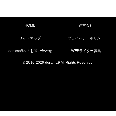
HOME
運営会社
サイトマップ
プライバシーポリシー
dorama9へのお問い合わせ
WEBライター募集
© 2016-2026 dorama9 All Rights Reserved.