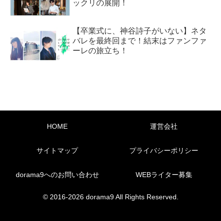
ックリの展開！
【卒業式に、神谷詩子がいない】ネタ
バレを最終回まで！結末はファンファ
ーレの旅立ち！
HOME
運営会社
サイトマップ
プライバシーポリシー
dorama9へのお問い合わせ
WEBライター募集
© 2016-2026 dorama9 All Rights Reserved.