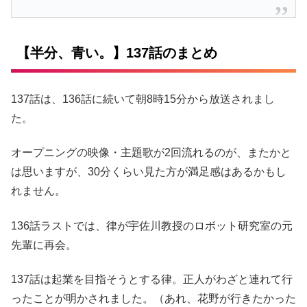
【半分、青い。】137話のまとめ
137話は、136話に続いて朝8時15分から放送されまし
た。
オープニングの映像・主題歌が2回流れるのが、またかと
は思いますが、30分くらい見た方が満足感はあるかもし
れません。
136話ラストでは、律が宇佐川教授のロボット研究室の元
先輩に再会。
137話は起業を目指そうとする律。正人がわざと連れて行
ったことが明かされました。（あれ、花野が行きたかった