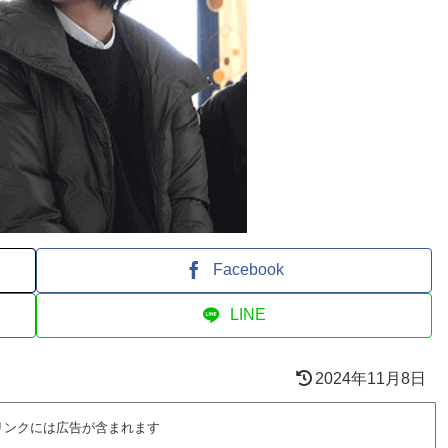
Facebook
LINE
2024年11月8日
リンクには広告が含まれます