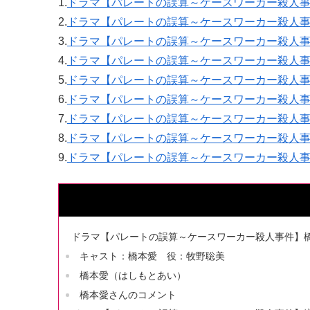
1.
ドラマ【パレートの誤算～ケースワーカー殺人
2.
ドラマ【パレートの誤算～ケースワーカー殺人事件
3.
ドラマ【パレートの誤算～ケースワーカー殺人事件
4.
ドラマ【パレートの誤算～ケースワーカー殺人
5.
ドラマ【パレートの誤算～ケースワーカー殺人
6.
ドラマ【パレートの誤算～ケースワーカー殺人
7.
ドラマ【パレートの誤算～ケースワーカー殺人事
8.
ドラマ【パレートの誤算～ケースワーカー殺人
9.
ドラマ【パレートの誤算～ケースワーカー殺人
ドラマ【パレートの誤算～ケースワーカー殺人事件】
キャスト：橋本愛 役：牧野聡美
橋本愛（はしもとあい）
橋本愛さんのコメント