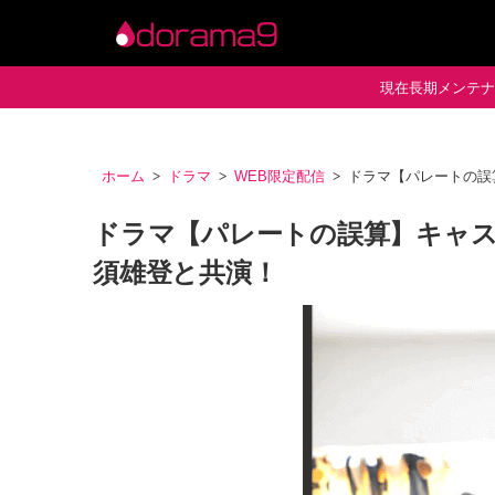
現在長期メンテナン
ホーム
ドラマ
WEB限定配信
ドラマ【パレートの誤
ドラマ【パレートの誤算】キャ
須雄登と共演！