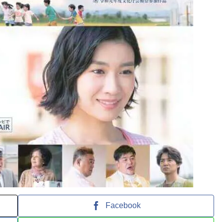
Facebook