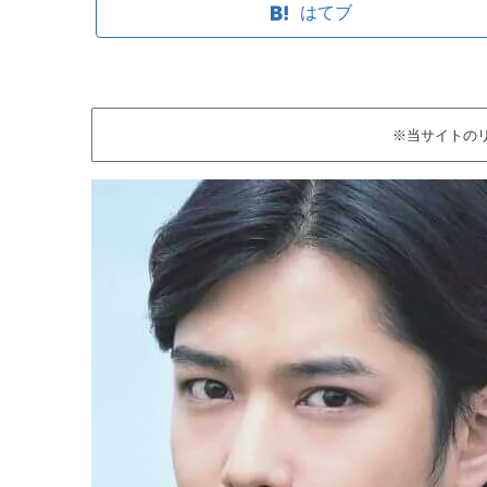
はてブ
※当サイトの