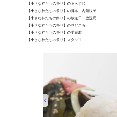
【小さな神たちの祭り】のあらすじ
【小さな神たちの祭り】の脚本・内館牧子
【小さな神たちの祭り】の放送日・放送局
【小さな神たちの祭り】の見どころ
【小さな神たちの祭り】の受賞歴
【小さな神たちの祭り】スタッフ