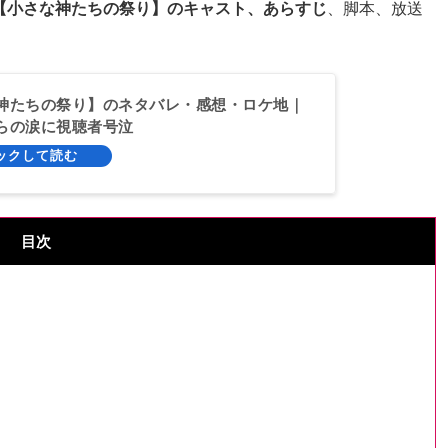
【小さな神たちの祭り】のキャスト、あらすじ
、脚本、放送
神たちの祭り】のネタバレ・感想・ロケ地｜
らの涙に視聴者号泣
目次