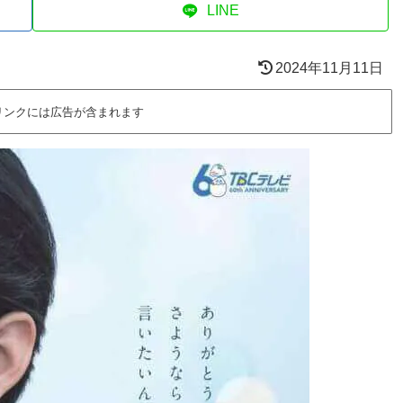
LINE
2024年11月11日
リンクには広告が含まれます