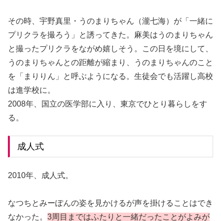
その時、宇野真里・うのまりちゃん（瀧七海）が「一緒に
プリクラを撮ろう」と誘ってきた。麻美はうのまりちゃん
と撮ったプリクラをながめ嬉しそう。この日を境にして、
うのまりちゃんとの距離が縮まり、うのまりちゃんのこと
を「まりりん」と呼ぶようになる。生徒会でも活躍し高校
は進学校に。
2008年、国立の医学部に入り、東京でひとり暮らしをす
る。
成人式
2010年、成人式。
なつちとみーぽんの姿を見かけるが声を掛けることはでき
なかった。
3周目まではふたりと一緒だったことがよみが