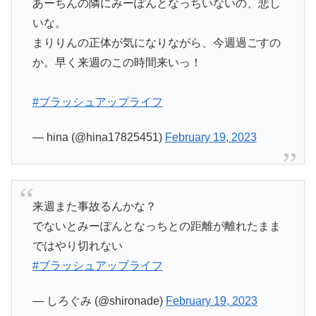
あーちんの隣にみーぽんとなっちいないの、悲し
いな。
まりりんの正体が気になりながら、今週過ごすの
か。早く来週のこの時間来いっ！
#ブラッシュアップライフ
— hina (@hina17825451)
February 19, 2023
来週また事故るんかな？
でないとみーぽんとなっちとの距離が離れたまま
ではやり切れない
#ブラッシュアップライフ
— しろぐみ (@shironade)
February 19, 2023