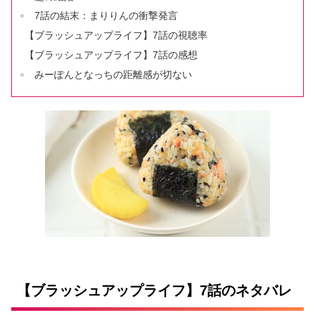
7話の結末：まりりんの衝撃発言
【ブラッシュアップライフ】7話の視聴率
【ブラッシュアップライフ】7話の感想
みーぽんとなっちの距離感が切ない
【ブラッシュアップライフ】7話のネタバレ