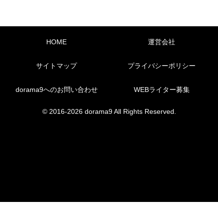
HOME
運営会社
サイトマップ
プライバシーポリシー
dorama9へのお問い合わせ
WEBライター募集
© 2016-2026 dorama9 All Rights Reserved.