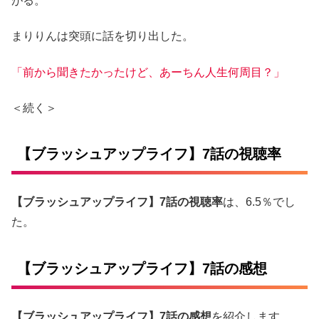
がる。
まりりんは突頭に話を切り出した。
「前から聞きたかったけど、あーちん人生何周目？」
＜続く＞
【ブラッシュアップライフ】7話の視聴率
【ブラッシュアップライフ】7話の視聴率
は、6.5％でし
た。
【ブラッシュアップライフ】7話の感想
【ブラッシュアップライフ】7話の感想
を紹介します。