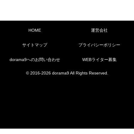
HOME
運営会社
サイトマップ
プライバシーポリシー
dorama9へのお問い合わせ
WEBライター募集
© 2016-2026 dorama9 All Rights Reserved.