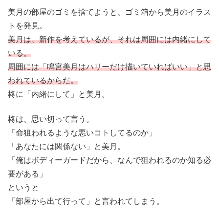
美月の部屋のゴミを捨てようと、ゴミ箱から美月のイラス
トを発見。
美月は、新作を考えているが、それは周囲には内緒にして
いる。
周囲には「鳴宮美月はハリーだけ描いていればいい」と思
われているからだ。
柊に「内緒にして」と美月。
柊は、思い切って言う。
「命狙われるような悪いコトしてるのか」
「あなたには関係ない」と美月。
「俺はボディーガードだから、なんで狙われるのか知る必
要がある」
というと
「部屋から出て行って」と言われてしまう。