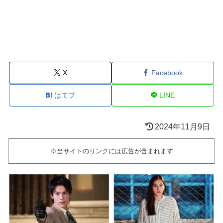
X
Facebook
はてブ
LINE
2024年11月9日
※当サイトのリンクには広告が含まれます