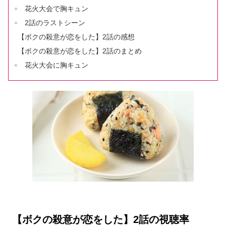
花火大会で胸キュン
2話のラストシーン
【ボクの殺意が恋をした】2話の感想
【ボクの殺意が恋をした】2話のまとめ
花火大会に胸キュン
【ボクの殺意が恋をした】2話の視聴率