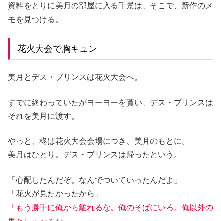
資料をとりに美月の部屋に入る千景は、そこで、新作のメ
モを見つける。
花火大会で胸キュン
美月とデス・プリンスは花火大会へ。
すでに終わっていたがヨーヨーを貰い、デス・プリンスは
それを美月に渡す。
やっと、柊は花火大会会場につき、美月のもとに。
美月はひとり。デス・プリンスは帰ったという。
「心配したんだぞ。なんでついていったんだよ」
「花火が見たかったから」
「もう勝手に俺から離れるな。俺のそばにいろ。俺以外の