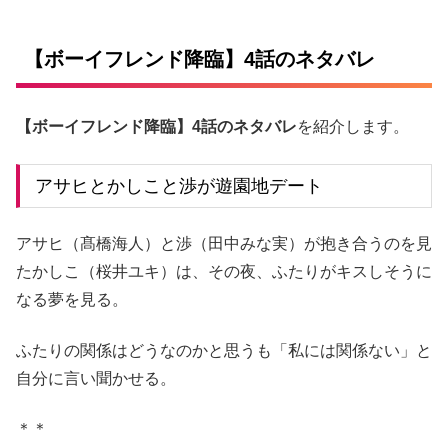
【ボーイフレンド降臨】4話のネタバレ
【ボーイフレンド降臨】4話のネタバレ
を紹介します。
アサヒとかしこと渉が遊園地デート
アサヒ（髙橋海人）と渉（田中みな実）が抱き合うのを見
たかしこ（桜井ユキ）は、その夜、ふたりがキスしそうに
なる夢を見る。
ふたりの関係はどうなのかと思うも「私には関係ない」と
自分に言い聞かせる。
＊＊