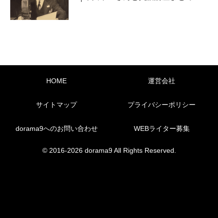
HOME
運営会社
サイトマップ
プライバシーポリシー
dorama9へのお問い合わせ
WEBライター募集
© 2016-2026 dorama9 All Rights Reserved.