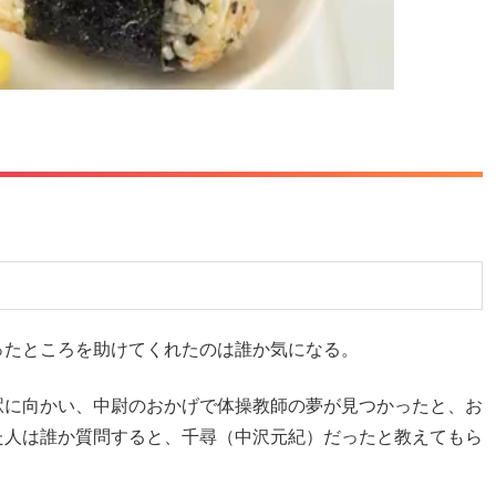
ったところを助けてくれたのは誰か気になる。
駅に向かい、中尉のおかげで体操教師の夢が見つかったと、お
た人は誰か質問すると、千尋（中沢元紀）だったと教えてもら