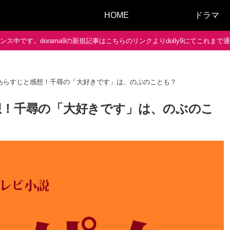
HOME
ドラマ
ス中です。dorama9の新規記事はこちらのリンクよりdolly9にてこれま
話あらすじと感想！千尋の「大好きです」は、のぶのことも？
想！千尋の「大好きです」は、のぶのこ