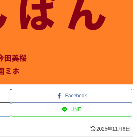
Facebook
LINE
2025年11月6日