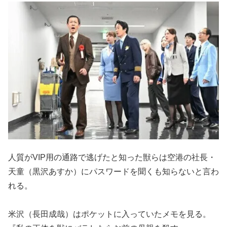
人質がVIP用の通路で逃げたと知った獣らは空港の社長・
天童（黒沢あすか）にパスワードを聞くも知らないと言わ
れる。
米沢（長田成哉）はポケットに入っていたメモを見る。