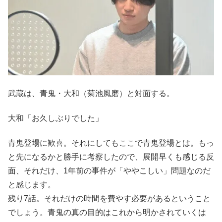
武蔵は、青鬼・大和（菊池風磨）と対面する。
大和「お久しぶりでした」
青鬼登場に歓喜。それにしてもここで青鬼登場とは。もっ
と先になるかと勝手に考察したので、展開早くも感じる反
面、それだけ、1年前の事件が「ややこしい」問題なのだ
と感じます。
残り7話。それだけの時間を費やす必要があるということ
でしょう。青鬼の真の目的はこれから明かされていくは