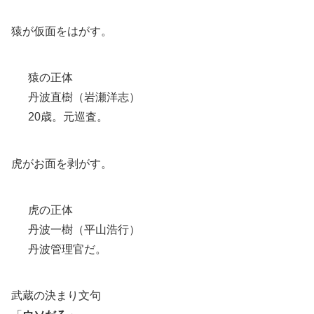
猿が仮面をはがす。
猿の正体
丹波直樹（岩瀬洋志）
20歳。元巡査。
虎がお面を剥がす。
虎の正体
丹波一樹（平山浩行）
丹波管理官だ。
武蔵の決まり文句