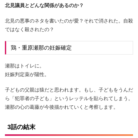
北見議員とどんな関係があるのか？
北見の悪事のネタを書いたのが愛？それで消された。自殺
ではなく殺されたの？
鶏・重原瀬那の妊娠確定
瀬那はトイレに。
妊娠判定薬が陽性。
子どもの父親は猿だと思われます。もし、子どもをうんだ
ら「犯罪者の子ども」というレッテルを貼られてしまう。
瀬那の心の葛藤が今後描かれていくと考察します。
3話の結末