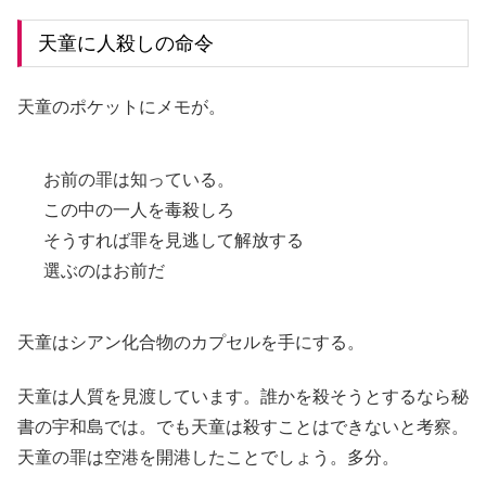
天童に人殺しの命令
天童のポケットにメモが。
お前の罪は知っている。
この中の一人を毒殺しろ
そうすれば罪を見逃して解放する
選ぶのはお前だ
天童はシアン化合物のカプセルを手にする。
天童は人質を見渡しています。誰かを殺そうとするなら秘
書の宇和島では。でも天童は殺すことはできないと考察。
天童の罪は空港を開港したことでしょう。多分。