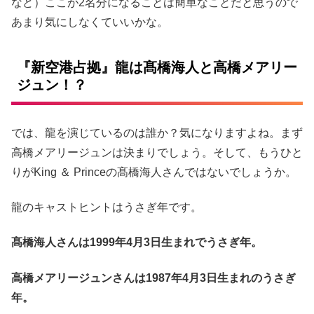
など）ここが2名分になることは簡単なことだと思うので
あまり気にしなくていいかな。
『新空港占拠』龍は髙橋海人と高橋メアリー
ジュン！？
では、龍を演じているのは誰か？気になりますよね。まず
高橋メアリージュンは決まりでしょう。そして、もうひと
りがKing ＆ Princeの髙橋海人さんではないでしょうか。
龍のキャストヒントはうさぎ年です。
髙橋海人さんは1999年4月3日生まれでうさぎ年。
高橋メアリージュンさんは1987年4月3日生まれのうさぎ
年。