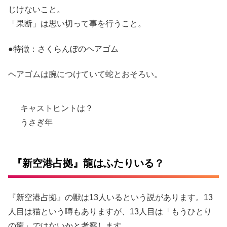
じけないこと。
「果断」は思い切って事を行うこと。
●特徴：さくらんぼのヘアゴム
ヘアゴムは腕につけていて蛇とおそろい。
キャストヒントは？
うさぎ年
『新空港占拠』龍はふたりいる？
『新空港占拠』の獣は13人いるという説があります。13
人目は猫という噂もありますが、13人目は「もうひとり
の龍」ではないかと考察します。