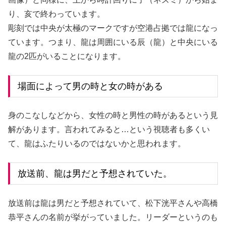
り、亥で終わっています。
彫刻では中央が太極のマークですが空港占拠では龍になっ
ています。つまり、龍は周囲にいる辰（龍）と中央にいる
龍の2匹がいることになります。
場面によって男の時と女の時がある
身のこなしなどから、女性の時と男性の時があるという見
解があります。言われてみると…という視聴者も多くい
て、龍はふたりいるのではないかと思われます。
放送前、龍は男だと予想されていた。
放送前は龍は男だと予想されていて、松下洸平さんや高橋
恭平さんの名前が挙がっていました。リーダーというのも