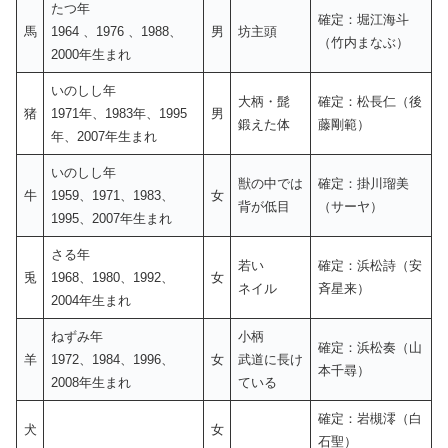
たつ年
確定：堀江海斗
馬
1964 、1976 、1988、
男
坊主頭
（竹内
まなぶ）
2000年生まれ
いのしし年
大柄・髭
確定：松長仁（後
猪
1971年、1983年、1995
男
鍛えた体
藤剛範）
年、2007年生まれ
いのしし年
獣の中では
確定：掛川瑠美
牛
1959、1971、1983、
女
背が低目
（サーヤ）
1995、2007年生まれ
さる年
若い
確定：浜松詩（安
兎
1968、1980、1992、
女
ネイル
斉星来）
2004年生まれ
ねずみ年
小柄
確定：浜松奏（山
羊
1972、1984、1996、
女
武道に長け
本千尋）
2008年生まれ
ている
確定：岩槻澪（白
犬
女
石聖）