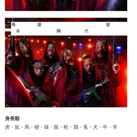
身長順
虎・鼠・馬・猪・猿・龍・蛇・鶏・兎・犬・牛・羊