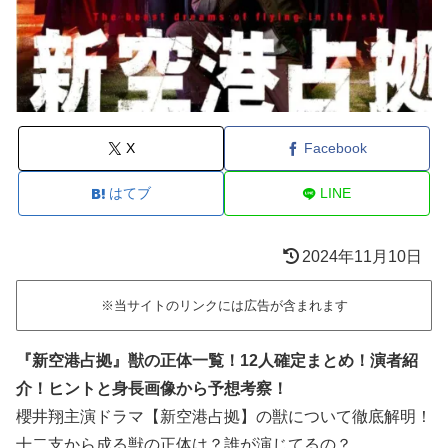
X
Facebook
はてブ
LINE
2024年11月10日
※当サイトのリンクには広告が含まれます
『新空港占拠』獣の正体一覧！12人確定まとめ！演者紹
介！ヒントと身長画像から予想考察！
櫻井翔主演ドラマ【新空港占拠】の獣について徹底解明！
十二支から成る獣の正体は？誰が演じてるの？