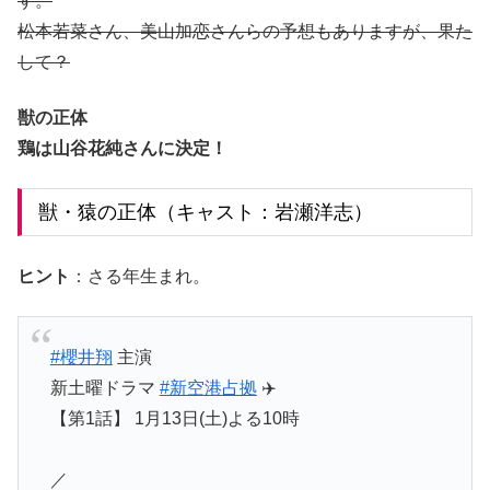
す。
松本若菜さん、美山加恋さんらの予想もありますが、果た
して？
獣の正体
鶏は山谷花純さんに決定！
獣・猿の正体（キャスト：岩瀬洋志）
ヒント
：さる年生まれ。
#櫻井翔
主演
新土曜ドラマ
#新空港占拠
✈️
【第1話】 1月13日(土)よる10時
／