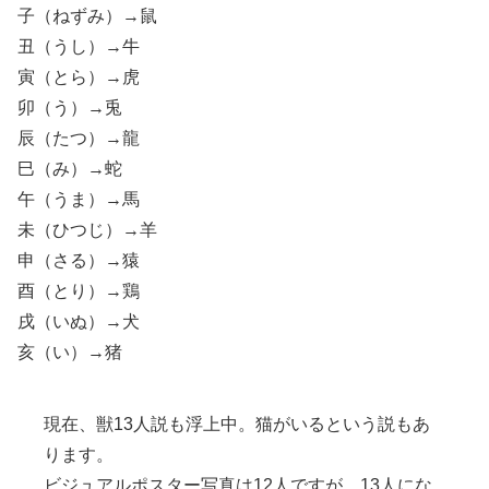
子（ねずみ）→鼠
丑（うし）→牛
寅（とら）→虎
卯（う）→兎
辰（たつ）→龍
巳（み）→蛇
午（うま）→馬
未（ひつじ）→羊
申（さる）→猿
酉（とり）→鶏
戌（いぬ）→犬
亥（い）→猪
現在、獣13人説も浮上中。猫がいるという説もあ
ります。
ビジュアルポスター写真は12人ですが、13人にな