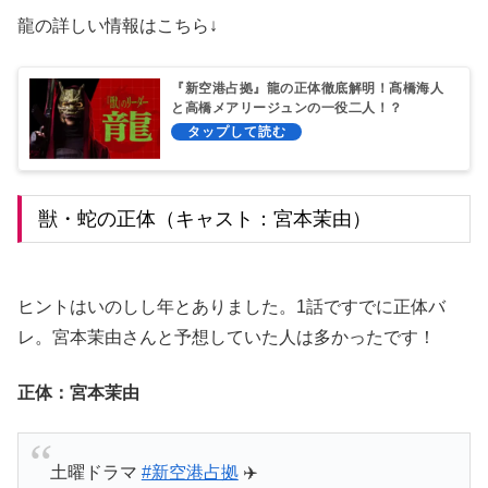
龍の詳しい情報はこちら↓
『新空港占拠』龍の正体徹底解明！髙橋海人
と高橋メアリージュンの一役二人！？
獣・蛇の正体（キャスト：宮本茉由）
ヒントはいのしし年とありました。1話ですでに正体バ
レ。宮本茉由さんと予想していた人は多かったです！
正体：宮本茉由
土曜ドラマ
#新空港占拠
✈️