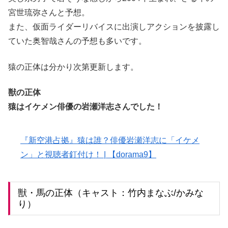
宮世琉弥さんと予想。
また、仮面ライダーリバイスに出演しアクションを披露し
ていた奥智哉さんの予想も多いです。
猿の正体は分かり次第更新します。
獣の正体
猿はイケメン俳優の岩瀬洋志さんでした！
『新空港占拠』猿は誰？俳優岩瀬洋志に「イケメ
ン」と視聴者釘付け！ | 【dorama9】
獣・馬の正体（キャスト：竹内まなぶ/かみな
り）