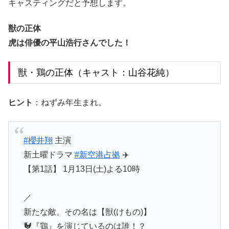
キャスティングだと予想します。
獣の正体
虎は俳優の平山浩行さんでした！
獣・鶏の正体（キャスト：山谷花純）
ヒント
：ねずみ年生まれ。
#櫻井翔
主演
新土曜ドラマ
#新空港占拠
✈️
【第1話】 1月13日(土)よる10時
／
新たな敵、その名は【獣(けもの)】
🐓『鶏』を演じているのは誰！？