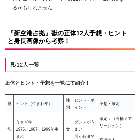
るかもしれません。
『新空港占拠』獣の正体12人予想・ヒント
と身長画像から考察！
獣12人一覧
正体とヒント・予想を一覧にて紹介！
性
ヒント・ポ
獣
ヒント（生まれ年）
予想・確定
別
イント
確定：（高橋メア
うさぎ年
ダンスがう
リージュン
）
龍
1975、1987、1999年生
女
まい
まれ
唇が特徴的