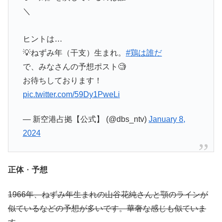
＼
ヒントは…
💡ねずみ年（干支）生まれ。
#鶏は誰だ
で、みなさんの予想ポスト🧐
お待ちしております！
pic.twitter.com/59Dy1PweLi
— 新空港占拠【公式】 (@dbs_ntv)
January 8,
2024
正体
・
予想
1966年、ねずみ年生まれの山谷花純さんと顎のラインが
似ているなどの予想が多いです。華奢な感じも似ていま