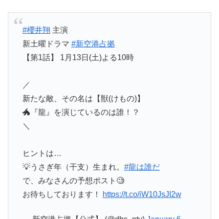
#櫻井翔
主演
新土曜ドラマ
#新空港占拠
【第1話】 1月13日(土)よる10時
／
新たな敵、その名は【獣(けもの)】
🐲『龍』を演じているのは誰！？
＼
ヒントは…
💡うさぎ年（干支）生まれ。
#龍は誰だ
で、みなさんの予想ポスト🧐
お待ちしております！
https://t.co/iW10JsJI2w