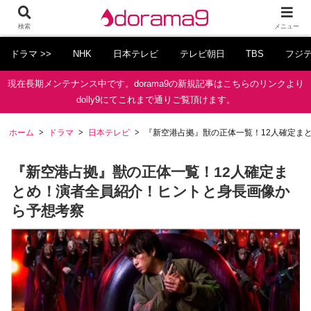
検索
メニュー
ドラマ >>
NHK
日本テレビ
テレビ朝日
TBS
フジ
現在長期メンテナンス中です。dorama9の新規記事はこちらのリンクより
dolly9にてこれまで通りご覧頂けます。
ホーム
ドラマ
日本テレビ
『新空港占拠』獣の正体一覧！12人確定ま
『新空港占拠』獣の正体一覧！12人確定ま
とめ！演者全員紹介！ヒントと身長画像か
ら予想考察