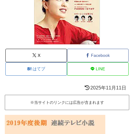
X
Facebook
はてブ
LINE
2025年11月11日
※当サイトのリンクには広告が含まれます