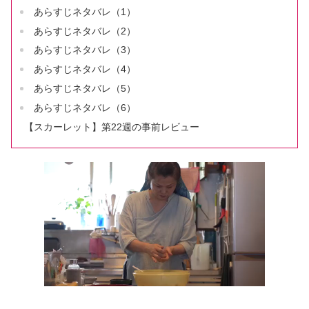
あらすじネタバレ（1）
あらすじネタバレ（2）
あらすじネタバレ（3）
あらすじネタバレ（4）
あらすじネタバレ（5）
あらすじネタバレ（6）
【スカーレット】第22週の事前レビュー