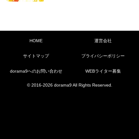
HOME
運営会社
サイトマップ
プライバシーポリシー
dorama9へのお問い合わせ
WEBライター募集
© 2016-2026 dorama9 All Rights Reserved.