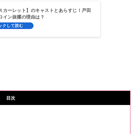
スカーレット】のキャストとあらすじ！戸田
ロイン抜擢の理由は？
目次