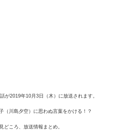
が2019年10月3日（木）に放送されます。
美子（川島夕空）に思わぬ言葉をかける！？
見どころ、放送情報まとめ。