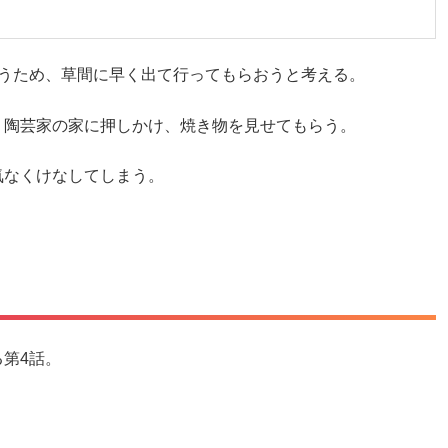
払うため、草間に早く出て行ってもらおうと考える。
、陶芸家の家に押しかけ、焼き物を見せてもらう。
気なくけなしてしまう。
。
第4話。