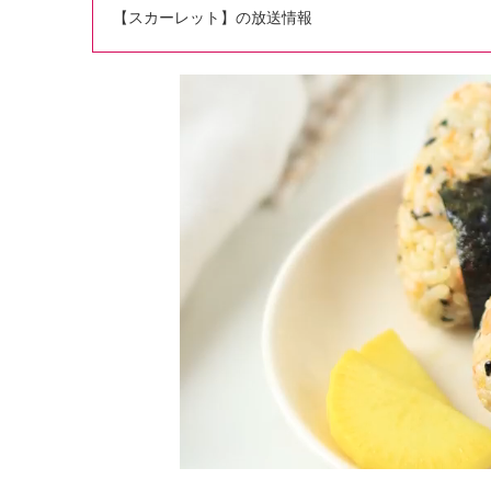
【スカーレット】の放送情報