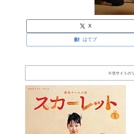
X
はてブ
※当サイトの