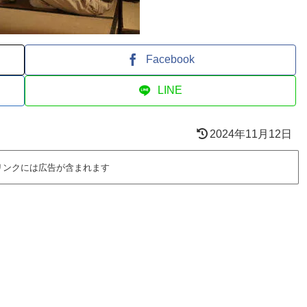
Facebook
LINE
2024年11月12日
リンクには広告が含まれます