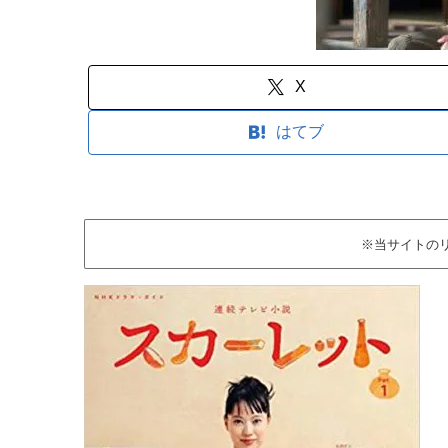
X
はてブ
※当サイトの