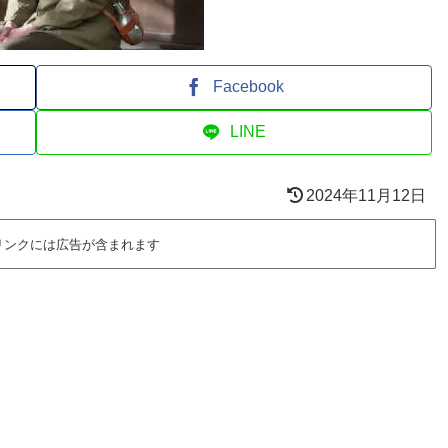
Facebook
LINE
2024年11月12日
リンクには広告が含まれます