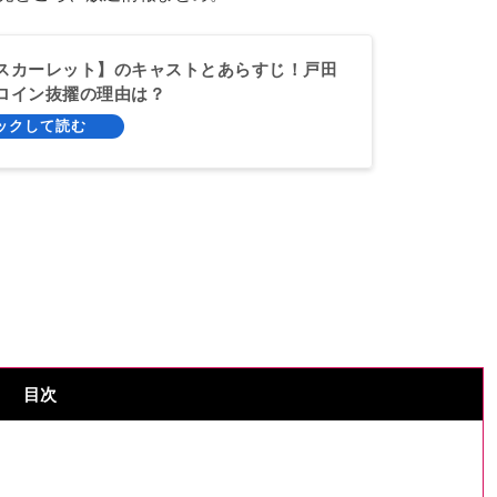
スカーレット】のキャストとあらすじ！戸田
ロイン抜擢の理由は？
目次