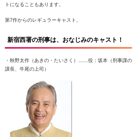
トになることもあります。
第7作からのレギュラーキャスト。
新宿西署の刑事は、おなじみのキャスト！
・秋野太作（あきの・たいさく）……役：坂本（刑事課の
課長、牛尾の上司）