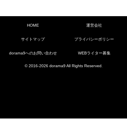
HOME
運営会社
サイトマップ
プライバシーポリシー
dorama9へのお問い合わせ
WEBライター募集
© 2016-2026 dorama9 All Rights Reserved.