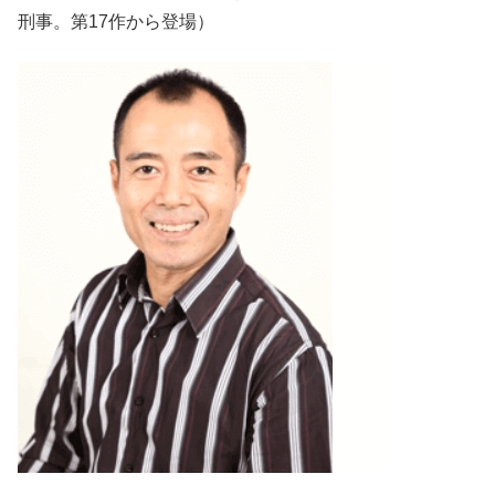
刑事。第17作から登場）