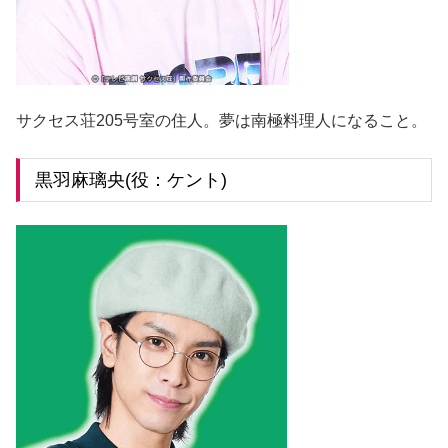
サクセス荘205号室の住人。夢は南極料理人になること。
黒羽麻璃央(役：ケント)