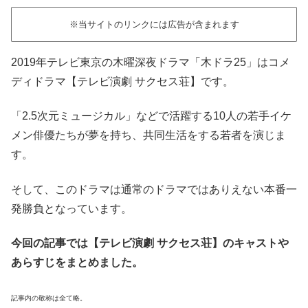
※当サイトのリンクには広告が含まれます
2019年テレビ東京の木曜深夜ドラマ「木ドラ25」はコメ
ディドラマ【テレビ演劇 サクセス荘】です。
「2.5次元ミュージカル」などで活躍する10人の若手イケ
メン俳優たちが夢を持ち、共同生活をする若者を演じま
す。
そして、このドラマは通常のドラマではありえない本番一
発勝負となっています。
今回の記事では【テレビ演劇 サクセス荘】のキャストや
あらすじをまとめました。
記事内の敬称は全て略。