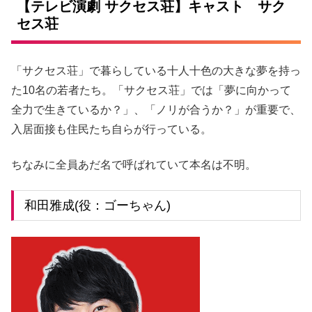
【テレビ演劇 サクセス荘】キャスト サク
セス荘
「サクセス荘」で暮らしている十人十色の大きな夢を持っ
た10名の若者たち。「サクセス荘」では「夢に向かって
全力で生きているか？」、「ノリが合うか？」が重要で、
入居面接も住民たち自らが行っている。
ちなみに全員あだ名で呼ばれていて本名は不明。
和田雅成(役：ゴーちゃん)