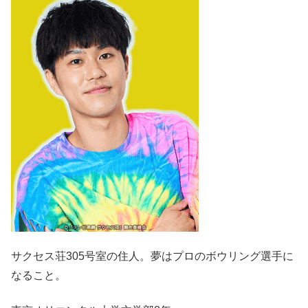
サクセス荘305号室の住人。夢はプロのボウリング選手に
なること。