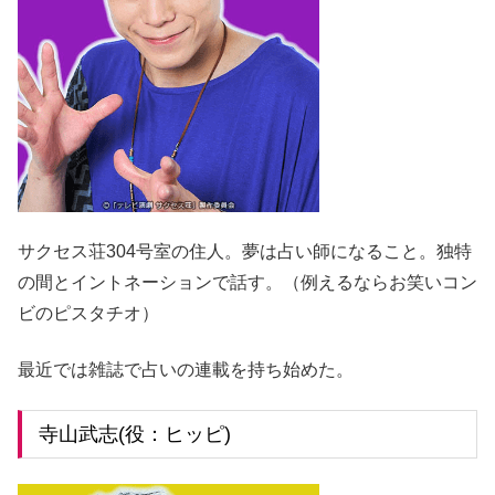
サクセス荘304号室の住人。夢は占い師になること。独特
の間とイントネーションで話す。（例えるならお笑いコン
ビのピスタチオ）
最近では雑誌で占いの連載を持ち始めた。
寺山武志(役：ヒッピ)