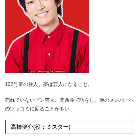
102号室の住人。夢は芸人になること。
売れていないピン芸人。関西弁で話をし、他のメンバーへ
のツッコミに回ることが多い。
高橋健介(役：ミスター)