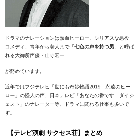
ドラマのナレーションは熱血ヒーロー、シリアスな悪役、
コメディ、青年から老人まで「
七色の声を持つ男
」と呼ば
れる大御所声優・山寺宏一
が務めています。
近年ではフジテレビ「世にも奇妙物語2019 永遠のヒー
ロー」の怪人の声、日本テレビ「あなたの番です ダイジ
ェスト」のナレーター等、ドラマに関わる仕事も多いで
す。
【テレビ演劇 サクセス荘】まとめ