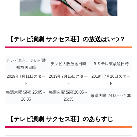
【テレビ演劇 サクセス荘】の放送はいつ？
テレビ東京、テレビ愛
テレビ大阪放送日時
ＢＳテレ東放送日時
知放送日時
2019年7月11日スター
2019年7月16日スター
2019年7月16日スター
ト
ト
ト
毎週木曜 深夜 25:05～
毎週火曜 深夜26:05～
毎週火曜 24:00～24:30
26:35
26:35
【テレビ演劇 サクセス荘】のあらすじ