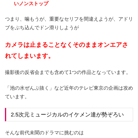
いノンストップ
つまり、噛もうが、重要なセリフを間違えようが、アドリ
ブをぶち込んでドン滑りしようが
カメラは止まることなくそのままオンエアさ
れてしまいます。
撮影後の反省会までも含めて1つの作品となっています。
「池の水ぜんぶ抜く」など近年のテレビ東京の企画は攻め
ています。
2.5次元ミュージカルのイケメン達が勢ぞろい
そんな前代未聞のドラマに挑むのは