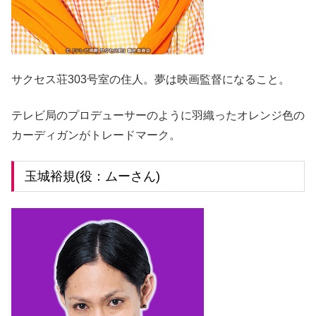
サクセス荘303号室の住人。夢は映画監督になること。
テレビ局のプロデューサーのように羽織ったオレンジ色の
カーディガンがトレードマーク。
玉城裕規(役：ムーさん)