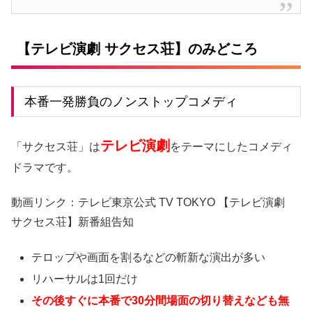
【テレビ演劇 サクセス荘】のみどころ
本番一発勝負のノンストップコメディ
テレビ演劇
「サクセス荘」は
をテーマにしたコメディ
ドラマです。
動画リンク：テレビ東京公式 TV TOKYO 【テレビ演劇
サクセス荘】新番組告知
テロップや画面を割るなどの斬新な演出が多い
リハーサルは1回だけ
その後すぐに本番で30分間場面の切り替えなども無