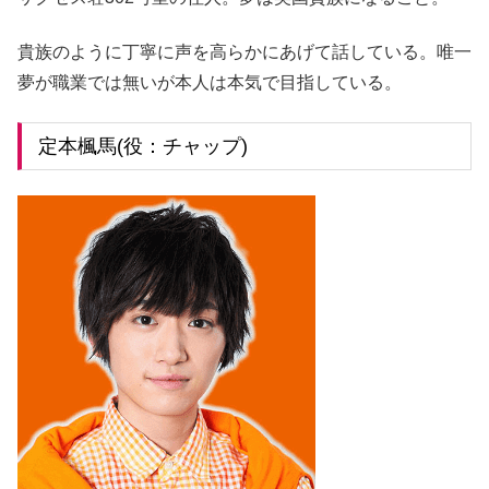
貴族のように丁寧に声を高らかにあげて話している。唯一
夢が職業では無いが本人は本気で目指している。
定本楓馬(役：チャップ)