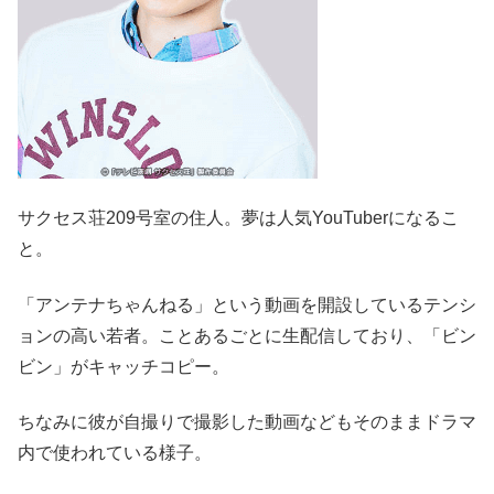
サクセス荘209号室の住人。夢は人気YouTuberになるこ
と。
「アンテナちゃんねる」という動画を開設しているテンシ
ョンの高い若者。ことあるごとに生配信しており、「ビン
ビン」がキャッチコピー。
ちなみに彼が自撮りで撮影した動画などもそのままドラマ
内で使われている様子。