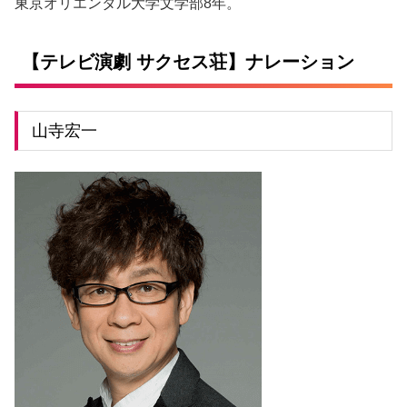
東京オリエンタル大学文学部8年。
【テレビ演劇 サクセス荘】ナレーション
山寺宏一