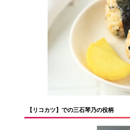
【リコカツ】での三石琴乃の役柄