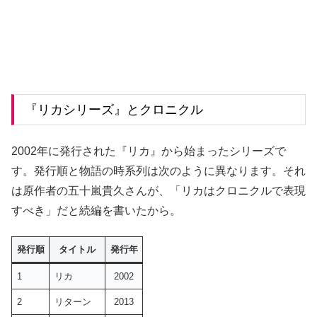
『リカシリーズ』とクロニクル
2002年に発行された『リカ』から始まったシリーズで
す。発行順と物語の時系列は次のように異なります。それ
は原作者の五十嵐貴久さんが、「リカはクロニクルで表現
すべき」だと続編を書いたから。
発行順
タイトル
発行年
1
リカ
2002
2
リターン
2013