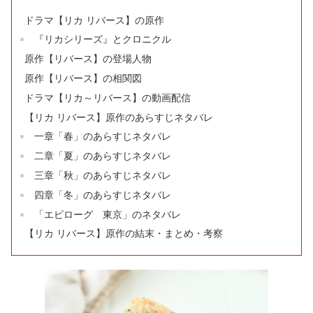
ドラマ【リカ リバース】の原作
『リカシリーズ』とクロニクル
原作【リバース】の登場人物
原作【リバース】の相関図
ドラマ【リカ～リバース】の動画配信
【リカ リバース】原作のあらすじネタバレ
一章「春」のあらすじネタバレ
二章「夏」のあらすじネタバレ
三章「秋」のあらすじネタバレ
四章「冬」のあらすじネタバレ
「エピローグ 東京」のネタバレ
【リカ リバース】原作の結末・まとめ・考察