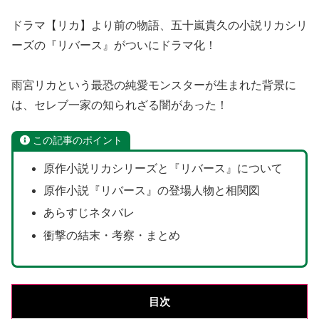
ドラマ【リカ】より前の物語、五十嵐貴久の小説リカシリ
ーズの『リバース』がついにドラマ化！
雨宮リカという最恐の純愛モンスターが生まれた背景に
は、セレブ一家の知られざる闇があった！
この記事のポイント
原作小説リカシリーズと『リバース』について
原作小説『リバース』の登場人物と相関図
あらすじネタバレ
衝撃の結末・考察・まとめ
目次