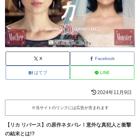
X
Facebook
はてブ
LINE
2024年11月9日
※当サイトのリンクには広告が含まれます
【リカ リバース】の原作ネタバレ！意外な真犯人と衝撃
の結末とは!?