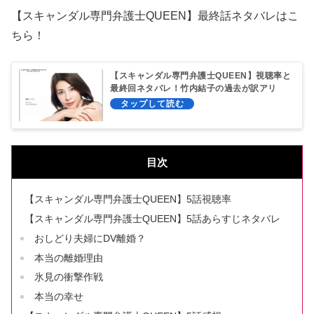
【スキャンダル専門弁護士QUEEN】最終話ネタバレはこ
ちら！
【スキャンダル専門弁護士QUEEN】視聴率と
最終回ネタバレ！竹内結子の過去が訳アリ
！？
目次
【スキャンダル専門弁護士QUEEN】5話視聴率
【スキャンダル専門弁護士QUEEN】5話あらすじネタバレ
おしどり夫婦にDV離婚？
本当の離婚理由
氷見の衝撃作戦
本当の幸せ