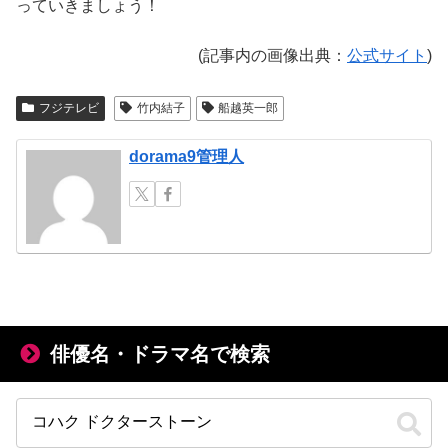
っていきましょう！
(記事内の画像出典：
公式サイト
)
フジテレビ
竹内結子
船越英一郎
dorama9管理人
俳優名・ドラマ名で検索