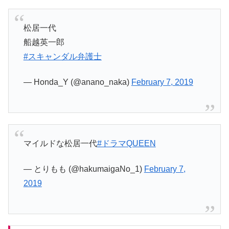
松居一代
船越英一郎
#スキャンダル弁護士
— Honda_Y (@anano_naka)
February 7, 2019
マイルドな松居一代
#ドラマQUEEN
— とりもも (@hakumaigaNo_1)
February 7,
2019