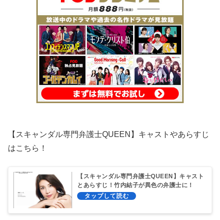
【スキャンダル専門弁護士QUEEN】キャストやあらすじ
はこちら！
【スキャンダル専門弁護士QUEEN】キャスト
とあらすじ！竹内結子が異色の弁護士に！