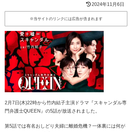
2024年11月6日
※当サイトのリンクには広告が含まれます
2月7日(木)22時から竹内結子主演ドラマ『スキャンダル専
門弁護士QUEEN』の5話が放送されました。
第5話では有名おしどり夫婦に離婚危機？一体裏には何が