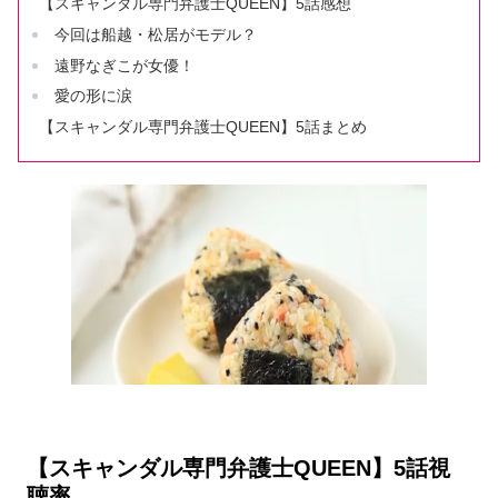
【スキャンダル専門弁護士QUEEN】5話感想
今回は船越・松居がモデル？
遠野なぎこが女優！
愛の形に涙
【スキャンダル専門弁護士QUEEN】5話まとめ
【スキャンダル専門弁護士QUEEN】5話視
聴率