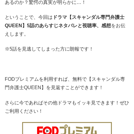
あるのか？驚愕の真実が明らかに…！
ということで、今回は
ドラマ【スキャンダル専門弁護士
QUEEN】5話のあらすじネタバレと視聴率、感想
をお伝
えします。
※5話を見逃してしまった方に朗報です！
FODプレミアムを利用すれば、無料で【スキャンダル専
門弁護士QUEEN】を見返すことができます！
さらに今であればその他ドラマもイッキ見できます！ぜひ
ご利用ください！