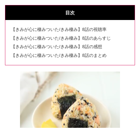
目次
【きみが心に棲みついた/きみ棲み】8話の視聴率
【きみが心に棲みついた/きみ棲み】8話のあらすじ
【きみが心に棲みついた/きみ棲み】8話の感想
【きみが心に棲みついた/きみ棲み】8話のまとめ