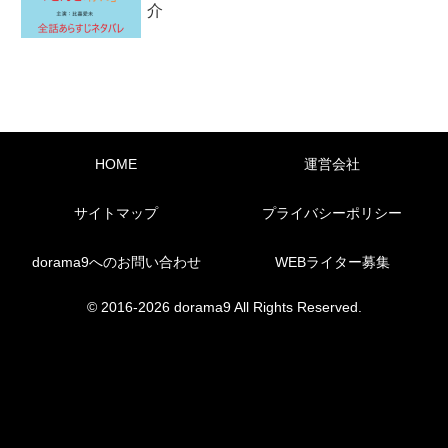
介
HOME
運営会社
サイトマップ
プライバシーポリシー
dorama9へのお問い合わせ
WEBライター募集
© 2016-2026 dorama9 All Rights Reserved.