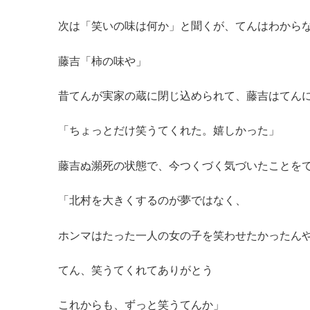
次は「笑いの味は何か」と聞くが、てんはわから
藤吉「柿の味や」
昔てんが実家の蔵に閉じ込められて、藤吉はてん
「ちょっとだけ笑うてくれた。嬉しかった」
藤吉ぬ瀕死の状態で、今つくづく気づいたことを
「北村を大きくするのが夢ではなく、
ホンマはたった一人の女の子を笑わせたかったん
てん、笑うてくれてありがとう
これからも、ずっと笑うてんか」