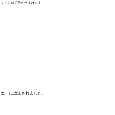
リンクには広告が含まれます
日（土）に放送されました。