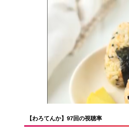
【わろてんか】97回の視聴率