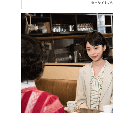
※当サイトの