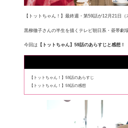
【トットちゃん！】最終週・第59話が12月21日
黒柳徹子さんの半生を描くテレビ朝日系・昼帯劇場
今回は
【トットちゃん】59話のあらすじと感想！
【トットちゃん！】59話のあらすじ
【トットちゃん！】59話の感想