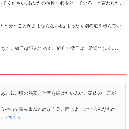
いてください｡あなたの個性を必要としている」と言われたこ
人と会うことがままならない私｡まったく別の道を歩んでい
がきた。徹子は飛んでゆく。佑介と徹子は、浜辺で歩く…｡
なぁ。若い頃の熱意、仕事を続けたい思い、家族の一言が
そうやって積み重ねたのが自分。同じようにいろんなもの
ットちゃん