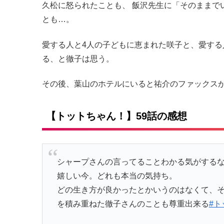
久松に怒られたことも、 飯沢先生に「そのままで
とも…。
愛する人と4人の子どもに恵まれた咲子と、愛する
る、と徹子は思う。
その後、葉山のホテルにいると祐介のファックス
【トットちゃん！】59話の感想
シャープさんの言ってることわかる気がする
嬉しい今。どれも本当の気持ち。
どの生き方が良かったとかいうのはなくて、
を積み重ねた徹子さんのことも尊重出来る
#ト