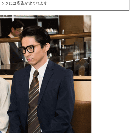
リンクには広告が含まれます