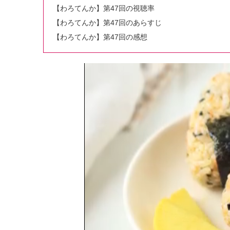
【わろてんか】第47回の視聴率
【わろてんか】第47回のあらすじ
【わろてんか】第47回の感想