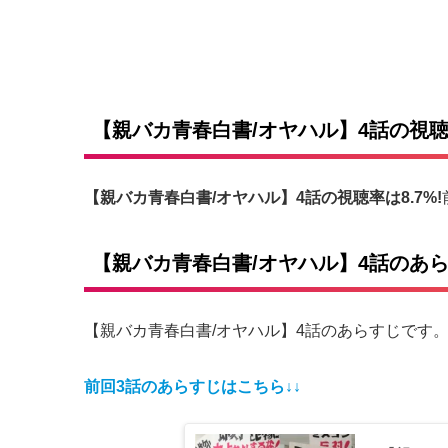
%
【親バカ青春白書/オヤハル】4話の視
【親バカ青春白書/オヤハル】4話の視聴率は8.7%!
【親バカ青春白書/オヤハル】4話のあ
【親バカ青春白書/オヤハル】4話のあらすじです
前回3話のあらすじはこちら↓↓