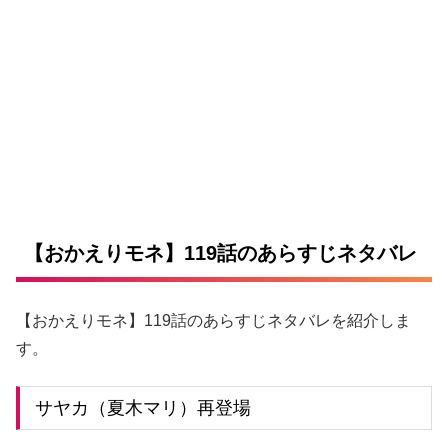
【おかえりモネ】119話のあらすじネタバレ
【おかえりモネ】119話のあらすじネタバレを紹介しま
す。
サヤカ（夏木マリ）再登場