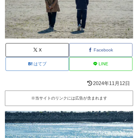
X
Facebook
はてブ
LINE
2024年11月12日
※当サイトのリンクには広告が含まれます