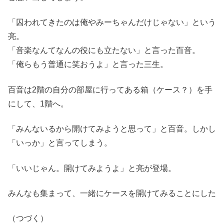
「囚われてきたのは俺やみーちゃんだけじゃない」という
亮。
「音楽なんてなんの役にも立たない」と言った百音。
「俺らもう普通に笑おうよ」と言った三生。
百音は2階の自分の部屋に行ってある箱（ケース？）を手
にして、1階へ。
「みんないるから開けてみようと思って」と百音。しかし
「いっか」と言ってしまう。
「いいじゃん。開けてみようよ」と亮が登場。
みんなも集まって、一緒にケースを開けてみることにした
（つづく）