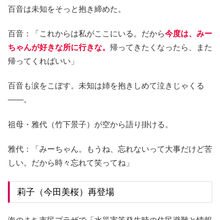
百音は未知をそっと抱き締めた。
百音：「これからは私がここにいる。だから
今度は、みー
ちゃんが好きな所に行きな。
帰ってきたくなったら、また
帰ってくればいい」
百音も涙をこぼす。未知は姉を抱きしめて泣きじゃくる
――。
祖母・雅代（竹下景子）が空から語り掛ける。
雅代：「みーちゃん。もうね、忘れないって大事だけど苦
しい。だから時々忘れて笑ってね」
莉子（今田美桜）再登場