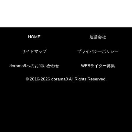
HOME
運営会社
サイトマップ
プライバシーポリシー
dorama9へのお問い合わせ
WEBライター募集
© 2016-2026 dorama9 All Rights Reserved.