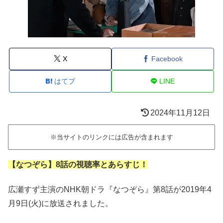
X
Facebook
はてブ
LINE
2024年11月12日
※当サイトのリンクには広告が含まれます
【なつぞら】8話の視聴率とあらすじ！
広瀬すず主演のNHK朝ドラ『なつぞら』第8話が2019年4
月9日(火)に放送されました。