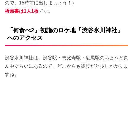
ので、15時前に出しましょう！）
祈願書は1人1枚
です。
「何食べ2」初詣のロケ地「渋谷氷川神社」
へのアクセス
渋谷氷川神社は、渋谷駅・恵比寿駅・広尾駅のちょうど真
ん中ぐらいにあるので、どこからも徒歩だと少しかかりま
すね。