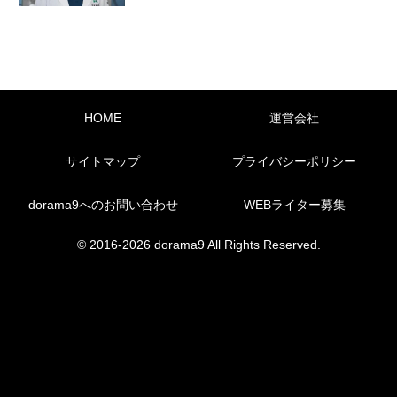
HOME
運営会社
サイトマップ
プライバシーポリシー
dorama9へのお問い合わせ
WEBライター募集
© 2016-2026 dorama9 All Rights Reserved.