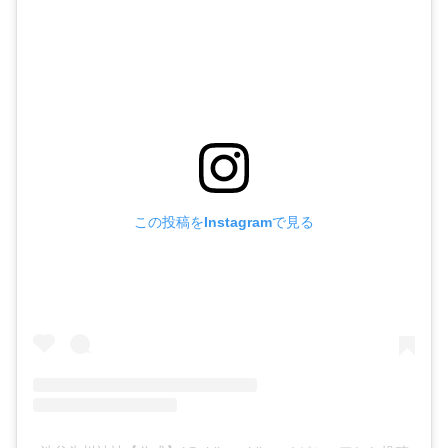
この投稿をInstagramで見る