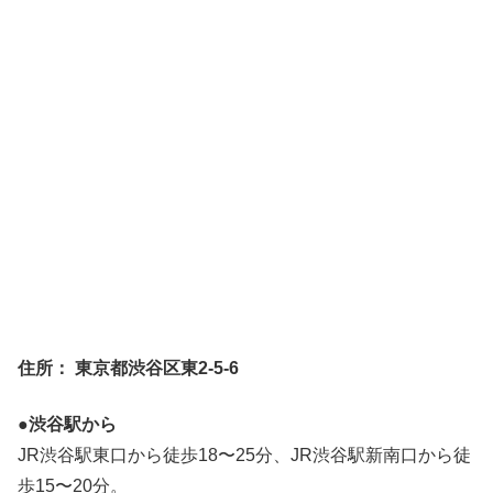
住所： 東京都渋谷区東2-5-6
●渋谷駅から
JR渋谷駅東口から徒歩18〜25分、JR渋谷駅新南口から徒
歩15〜20分。