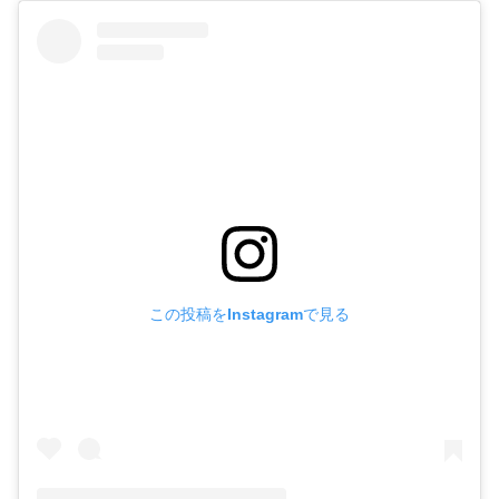
この投稿をInstagramで見る