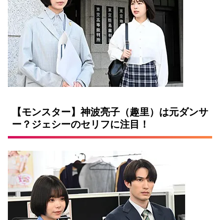
【モンスター】神波亮子（趣里）は元ダンサ
ー？ジェシーのセリフに注目！