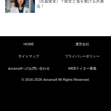
（比嘉愛未）？彼女と鬼を繋げる共通
点！
HOME
運営会社
サイトマップ
プライバシーポリシー
dorama9へのお問い合わせ
WEBライター募集
© 2016-2026 dorama9 All Rights Reserved.