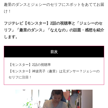
趣里のダンスとジェシーのセリフにスポットをあててお届
け！
フジテレビ【モンスター】2話の視聴率と「ジェシーのセ
リフ」「趣里のダンス」「なえなの」の話題・感想を紹介
します。
目次
【モンスター】2話の視聴率
【モンスター】神波亮子（趣里）は元ダンサー？ジェシーの
セリフに注目！