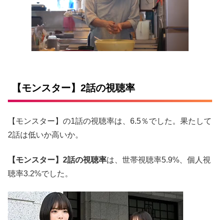
【モンスター】2話の視聴率
【モンスター】の1話の視聴率は、6.5％でした。果たして
2話は低いか高いか。
【モンスター】2話の視聴率
は、世帯視聴率5.9%、個人視
聴率3.2%でした。