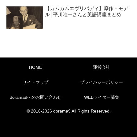
【カムカムエヴリバディ】原作・モデ
ル│平川唯一さんと英語講座まとめ
HOME
運営会社
サイトマップ
プライバシーポリシー
dorama9へのお問い合わせ
WEBライター募集
© 2016-2026 dorama9 All Rights Reserved.