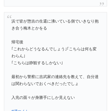
浜で皆が惣吉の生還に沸いている側でいきなり抱
き合う梅木とかをる
帰宅後
｢これからどうなるんでしょう｣｢こちらは何も変
わらん｣
｢こちらは静観するしかない｣
最初から警察に吉武家の連絡先を教えて、自分達
は関わらないでおくべきだったでしょ
入兆の面々が身勝手にしか見えない