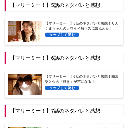
【マリーミー！】5話のネタバレと感想
【マリーミー！】5話のネタバレと感想！りん
くまちゃんのカワイイ頬キスにほんわか！
【マリーミー！】6話のネタバレと感想
【マリーミー！】6話のネタバレと感想！陽茉
梨と心の「好き」が声になる！
【マリーミー！】7話のネタバレと感想