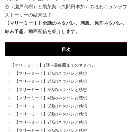
心（瀬戸利樹）と陽茉梨（久間田琳加）のほわキュンラブ
ストーリーの結末は？
【マリーミー！】全話のネタバレ、感想、原作ネタバレ、
結末予想、
動画配信を紹介します。
目次
【マリーミー！】1話～最終回までのネタバレ
【マリーミー！】1話のネタバレと感想
【マリーミー！】2話のネタバレと感想
【マリーミー！】3話のネタバレと感想
【マリーミー！】4話のネタバレと感想
【マリーミー！】5話のネタバレと感想
【マリーミー！】6話のネタバレと感想
【マリーミー！】7話のネタバレと感想
【マリーミー！】8話のネタバレと感想