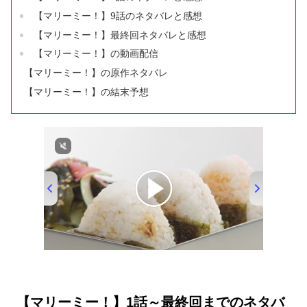
【マリーミー！】9話のネタバレと感想
【マリーミー！】最終回ネタバレと感想
【マリーミー！】の動画配信
【マリーミー！】の原作ネタバレ
【マリーミー！】の結末予想
00:00
/
01:33
【マリーミー！】1話～最終回までのネタバ