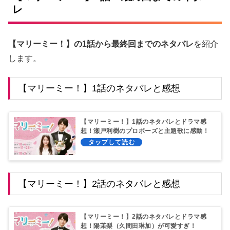
レ
【マリーミー！】の1話から最終回までのネタバレ
を紹介
します。
【マリーミー！】1話のネタバレと感想
【マリーミー！】1話のネタバレとドラマ感
想！瀬戸利樹のプロポーズと主題歌に感動！
【マリーミー！】2話のネタバレと感想
【マリーミー！】2話のネタバレとドラマ感
想！陽茉梨（久間田琳加）が可愛すぎ！