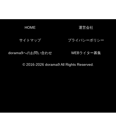
HOME
運営会社
サイトマップ
プライバシーポリシー
dorama9へのお問い合わせ
WEBライター募集
© 2016-2026 dorama9 All Rights Reserved.