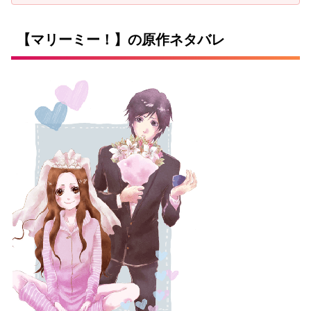
【マリーミー！】の原作ネタバレ