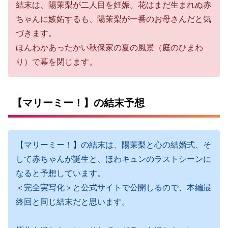
結末は、陽茉梨が二人目を妊娠。花はまだ生まれぬ赤
ちゃんに嫉妬するも、陽茉梨が一番のお母さんだと気
づきます。
ほんわかあったかい秋保家の夏の風景（庭のひまわ
り）で幕を閉じます。
【マリーミー！】の結末予想
【マリーミー！】の結末は、陽茉梨と心の結婚式、そ
して赤ちゃんが誕生と、ほわキュンのラストシーンに
なると予想しています。
＜完全実写化＞と公式サイトで公開しるので、本編最
終回と同じ結末だと思います。