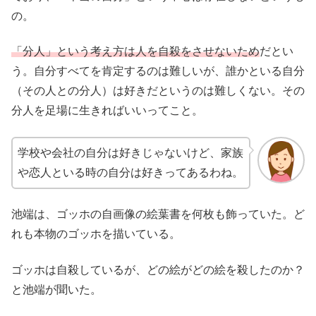
の。
「分人」という考え方は人を自殺をさせないため
だとい
う。自分すべてを肯定するのは難しいが、誰かといる自分
（その人との分人）は好きだというのは難しくない。その
分人を足場に生きればいいってこと。
学校や会社の自分は好きじゃないけど、家族
や恋人といる時の自分は好きってあるわね。
池端は、ゴッホの自画像の絵葉書を何枚も飾っていた。ど
れも本物のゴッホを描いている。
ゴッホは自殺しているが、どの絵がどの絵を殺したのか？
と池端が聞いた。