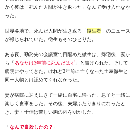
かく彼は「死んだ人間が生き返った」なんて受け入れなか
った。
世界各地で、死んだ人間が生き返る「
復生者
」のニュース
が報じられていた。徹生もそのひとりだ。
ある夜、勤務先の会議室で目醒めた徹生は、帰宅後、妻か
ら「
あなたは3年前に死んだはず
」と告げられた。そして
病院にやってきた。けれど3年前に亡くなった土屋徹生と
同一人物とは認めてくれなかった。
妻が病院に迎えにきて一緒に自宅に帰った。息子と一緒に
楽しく食事をした。その後、夫婦ふたりきりになったと
き、妻・千佳は苦しい胸の内を明かした。
「
なんで自殺したの？
」