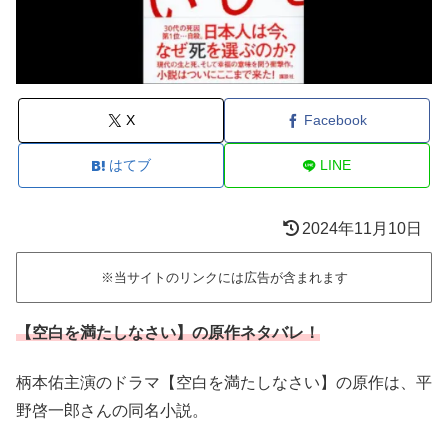
X
Facebook
はてブ
LINE
2024年11月10日
※当サイトのリンクには広告が含まれます
【空白を満たしなさい】の原作ネタバレ！
柄本佑主演のドラマ【空白を満たしなさい】の原作は、平
野啓一郎さんの同名小説。