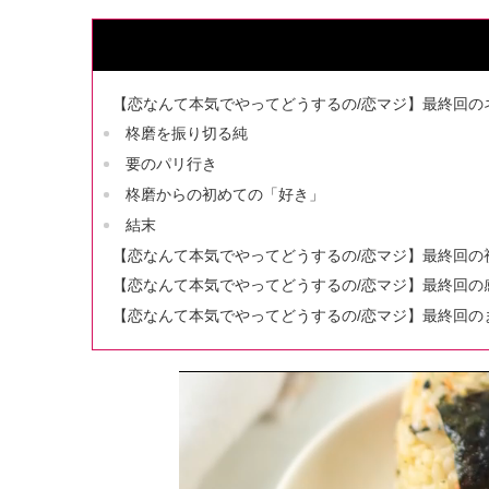
【恋なんて本気でやってどうするの/恋マジ】最終回の
柊磨を振り切る純
要のパリ行き
柊磨からの初めての「好き」
結末
【恋なんて本気でやってどうするの/恋マジ】最終回の
【恋なんて本気でやってどうするの/恋マジ】最終回の
【恋なんて本気でやってどうするの/恋マジ】最終回の