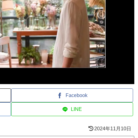
Facebook
LINE
2024年11月10日