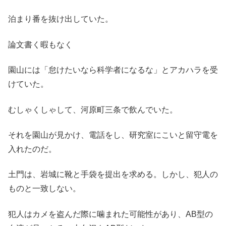
泊まり番を抜け出していた。
論文書く暇もなく
園山には「怠けたいなら科学者になるな」とアカハラを受
けていた。
むしゃくしゃして、河原町三条で飲んでいた。
それを園山が見かけ、電話をし、研究室にこいと留守電を
入れたのだ。
土門は、岩城に靴と手袋を提出を求める。しかし、犯人の
ものと一致しない。
犯人はカメを盗んだ際に噛まれた可能性があり、AB型の