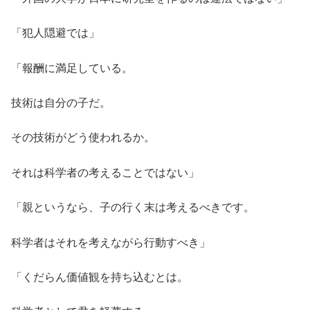
「犯人隠避では」
「報酬に満足している。
技術は自分の子だ。
その技術がどう使われるか。
それは科学者の考えることではない」
「親というなら、子の行く末は考えるべきです。
科学者はそれを考えながら行動すべき」
「くだらん価値観を持ち込むとは。