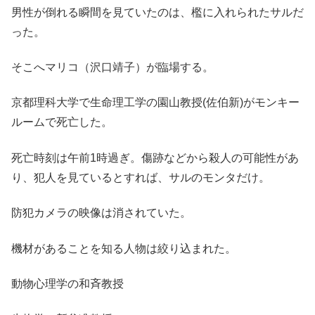
男性が倒れる瞬間を見ていたのは、檻に入れられたサルだ
った。
そこへマリコ（沢口靖子）が臨場する。
京都理科大学で生命理工学の園山教授(佐伯新)がモンキー
ルームで死亡した。
死亡時刻は午前1時過ぎ。傷跡などから殺人の可能性があ
り、犯人を見ているとすれば、サルのモンタだけ。
防犯カメラの映像は消されていた。
機材があることを知る人物は絞り込まれた。
動物心理学の和斉教授