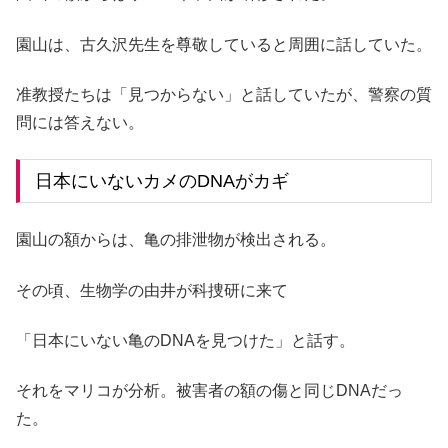
園山は、古久沢先生を尊敬していると周囲に話していた。
准教授たちは「見つからない」と話していたが、警察の質
問には答えない。
日本にいないカメのDNAがカギ
園山の額からは、亀の排泄物が検出される。
その頃、生物学の由井が科捜研に来て
「日本にいない亀のDNAを見つけた」と話す。
それをマリコが分析。被害者の額の傷と同じDNAだっ
た。