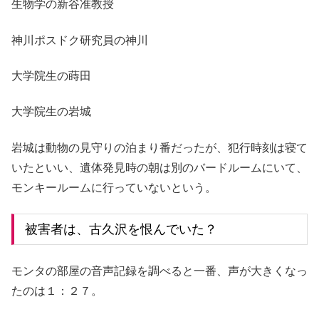
生物学の新谷准教授
神川ポスドク研究員の神川
大学院生の蒔田
大学院生の岩城
岩城は動物の見守りの泊まり番だったが、犯行時刻は寝て
いたといい、遺体発見時の朝は別のバードルームにいて、
モンキールームに行っていないという。
被害者は、古久沢を恨んでいた？
モンタの部屋の音声記録を調べると一番、声が大きくなっ
たのは１：２７。