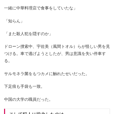
一緒に中華料理店で食事をしていたな」
「知らん」
「また殺人犯を隠すのか」
ドローン捜索中、宇佐美（風間トオル）らが怪しい男を見
つける。車で逃げようとしたが、男は意識を失い停車す
る。
サルモネラ菌をもつカメに触れたせいだった。
下足痕も手袋も一致。
中国の大学の職員だった。