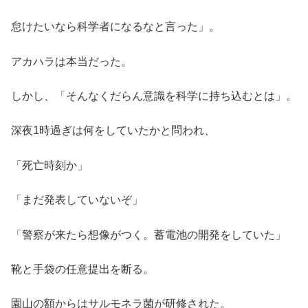
怠けたいなら科学者になるなと言った」。
アカハラは本当だった。
しかし、「そんなくだらん意識を科学に持ち込むとは」。
深夜1時過ぎは何をしていたかと問われ、
「死亡時刻か」
「まだ発表していないぞ」
「警察が来たら想像がつく。蓄電池の開発をしていた」
靴と手袋の任意提出を断る。
園山の額からはサルモネラ菌が研修された。