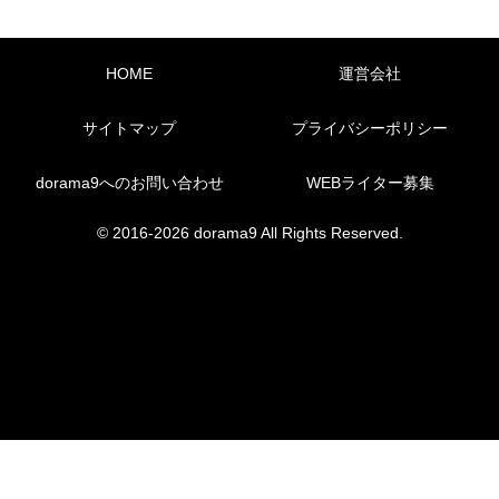
HOME
運営会社
サイトマップ
プライバシーポリシー
dorama9へのお問い合わせ
WEBライター募集
© 2016-2026 dorama9 All Rights Reserved.