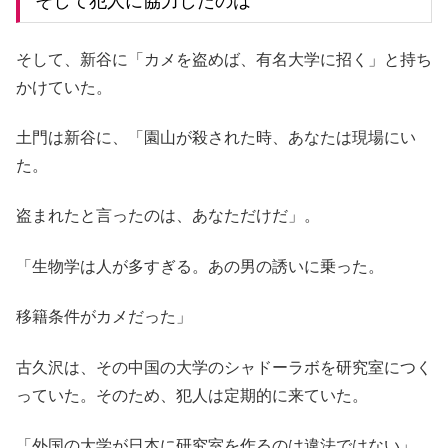
そして犯人に協力したのは
そして、新谷に「カメを盗めば、有名大学に招く」と持ち
かけていた。
土門は新谷に、「園山が殺された時、あなたは現場にい
た。
盗まれたと言ったのは、あなただけだ」。
「生物学は人が多すぎる。あの男の誘いに乗った。
移籍条件がカメだった」
古久沢は、その中国の大学のシャドーラボを研究室につく
っていた。そのため、犯人は定期的に来ていた。
「外国の大学が日本に研究室を作るのは違法ではない」