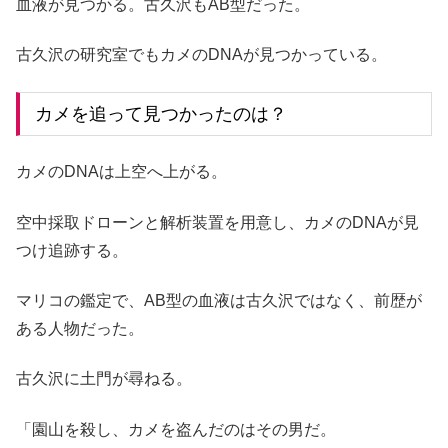
血液が見つかる。古久沢もAB型だった。
古久沢の研究室でもカメのDNAが見つかっている。
カメを追って見つかったのは？
カメのDNAは上空へ上がる。
空中採取ドローンと解析装置を用意し、カメのDNAが見
つけ追跡する。
マリコの鑑定で、AB型の血液は古久沢ではなく、前歴が
ある人物だった。
古久沢に土門が尋ねる。
「園山を殺し、カメを盗んだのはその男だ。