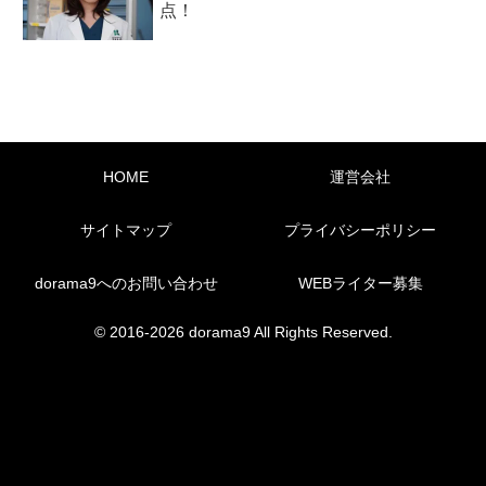
点！
HOME
運営会社
サイトマップ
プライバシーポリシー
dorama9へのお問い合わせ
WEBライター募集
© 2016-2026 dorama9 All Rights Reserved.