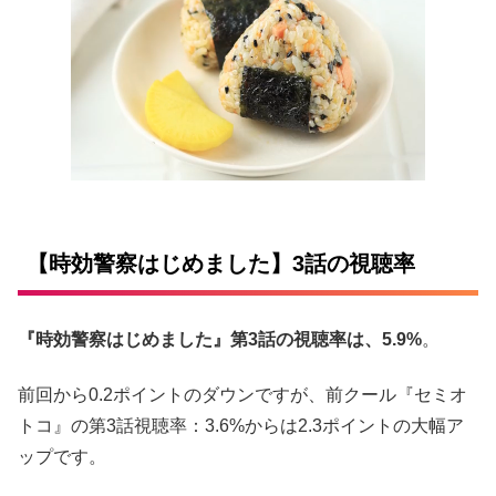
【時効警察はじめました】3話の視聴率
『時効警察はじめました』第3話の視聴率は、5.9%
。
前回から0.2ポイントのダウンですが、前クール『セミオ
トコ』の第3話視聴率：3.6%からは2.3ポイントの大幅ア
ップです。