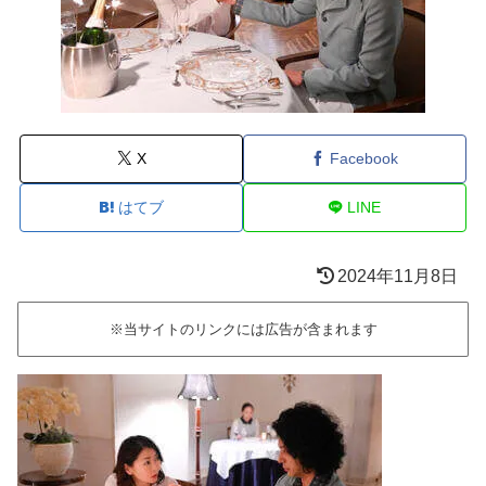
X
Facebook
はてブ
LINE
2024年11月8日
※当サイトのリンクには広告が含まれます