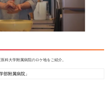
正医科大学附属病院のロケ地をご紹介。
学部附属病院」