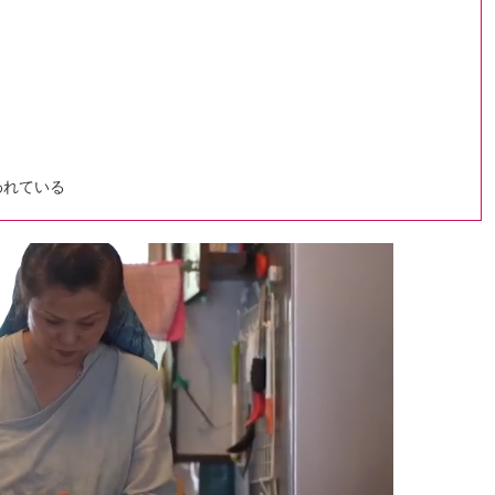
われている