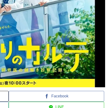
Facebook
LINE