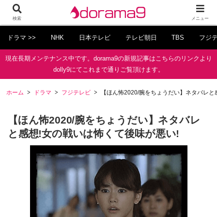
検索
メニュー
ドラマ >>
NHK
日本テレビ
テレビ朝日
TBS
フジ
現在長期メンテナンス中です。dorama9の新規記事はこちらのリンクより
dolly9にてこれまで通りご覧頂けます。
ホーム
ドラマ
フジテレビ
【ほん怖2020/腕をちょうだい】ネタバレと
【ほん怖2020/腕をちょうだい】ネタバレ
と感想!女の戦いは怖くて後味が悪い!