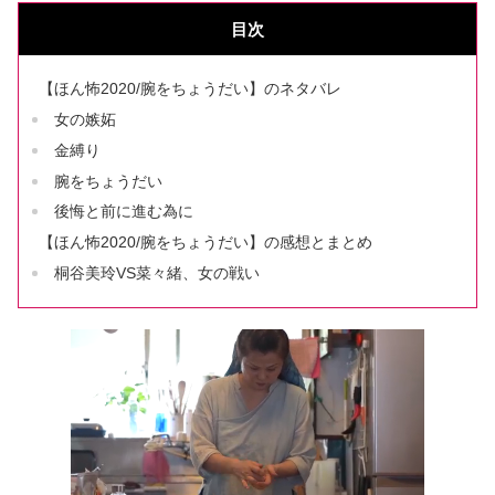
目次
【ほん怖2020/腕をちょうだい】のネタバレ
女の嫉妬
金縛り
腕をちょうだい
後悔と前に進む為に
【ほん怖2020/腕をちょうだい】の感想とまとめ
桐谷美玲VS菜々緒、女の戦い