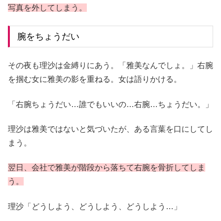
写真を外してしまう。
腕をちょうだい
その夜も理沙は金縛りにあう。「雅美なんでしょ。」右腕
を掴む女に雅美の影を重ねる。女は語りかける。
「右腕ちょうだい…誰でもいいの…右腕…ちょうだい。」
理沙は雅美ではないと気づいたが、ある言葉を口にしてし
まう。
翌日、会社で雅美が階段から落ちて右腕を骨折してしま
う。
理沙「どうしよう、どうしよう、どうしよう…」