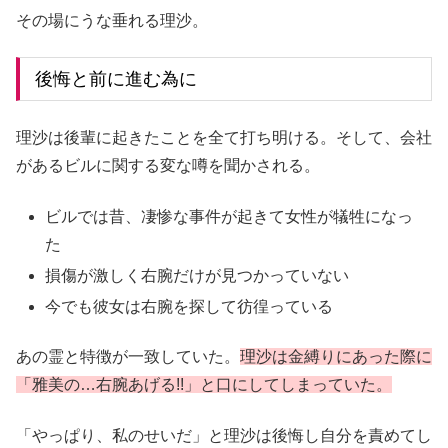
その場にうな垂れる理沙。
後悔と前に進む為に
理沙は後輩に起きたことを全て打ち明ける。そして、会社
があるビルに関する変な噂を聞かされる。
ビルでは昔、凄惨な事件が起きて女性が犠牲になっ
た
損傷が激しく右腕だけが見つかっていない
今でも彼女は右腕を探して彷徨っている
あの霊と特徴が一致していた。
理沙は金縛りにあった際に
「雅美の…右腕あげる!!」と口にしてしまっていた。
「やっぱり、私のせいだ」と理沙は後悔し自分を責めてし