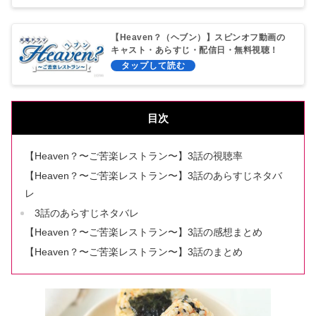
【Heaven？（ヘブン）】スピンオフ動画の
キャスト・あらすじ・配信日・無料視聴！
目次
【Heaven？〜ご苦楽レストラン〜】3話の視聴率
【Heaven？〜ご苦楽レストラン〜】3話のあらすじネタバ
レ
3話のあらすじネタバレ
【Heaven？〜ご苦楽レストラン〜】3話の感想まとめ
【Heaven？〜ご苦楽レストラン〜】3話のまとめ