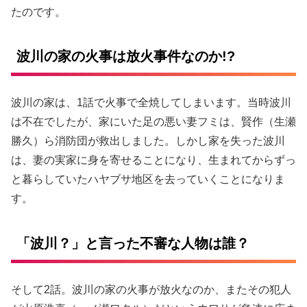
たのです。
波川の家の火事は放火事件なのか!?
波川の家は、1話で火事で全焼してしまいます。当時波川
は不在でしたが、家にいた足の悪い妻フミは、賢作（生瀬
勝久）ら消防団が救出しました。しかし家を失った波川
は、妻の実家に身を寄せることになり、生まれてからずっ
と暮らしていたハヤブサ地区を去っていくことになりま
す。
「波川？」と言った不審な人物は誰？
そして2話。波川の家の火事が放火なのか、またその犯人