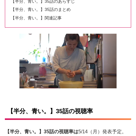
【半分、青い。】35話のあらすじ
【半分、青い。】35話のまとめ
【半分、青い。】関連記事
【半分、青い。】35話の視聴率
【半分、青い。】35話の視聴率は
5/14（月）発表予定。