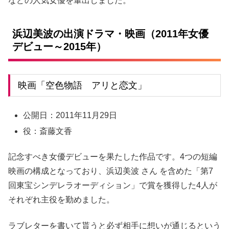
などの人気女優を輩出しました。
浜辺美波の出演ドラマ・映画（2011年女優
デビュー～2015年）
映画「空色物語 アリと恋文」
公開日：2011年11月29日
役：斎藤文香
記念すべき女優デビューを果たした作品です。4つの短編
映画の構成となっており、
浜辺美波
さん
を含めた
「第7
回東宝シンデレラオーディション」で賞を獲得した4人が
それぞれ主役を勤めました。
ラブレターを書いて貰うと必ず相手に想いが通じるという