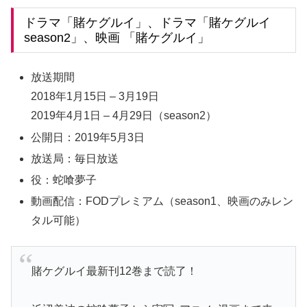
ドラマ「賭ケグルイ」、ドラマ「賭ケグルイ
season2」、映画 「賭ケグルイ」
放送期間
2018年1月15日 – 3月19日
2019年4月1日 – 4月29日（season2）
公開日：2019年5月3日
放送局：毎日放送
役：蛇喰夢子
動画配信：FODプレミアム（season1、映画のみレン
タル可能）
賭ケグルイ最新刊12巻まで読了！