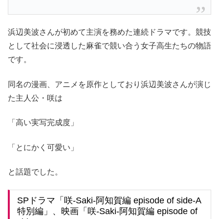
浜辺美波さんが初めて主演を務めた連続ドラマです。競技
として社会に浸透した麻雀で競い合う女子高生たちの物語
です。
同名の漫画、アニメを原作としており浜辺美波さんが演じ
た主人公・咲は
「高い実写完成度」
「とにかく可愛い」
と話題でした。
SPドラマ「咲-Saki-阿知賀編 episode of side-A
特別編」、映画「咲-Saki-阿知賀編 episode of