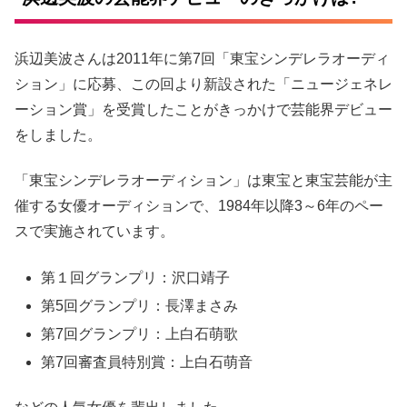
浜辺美波さんは2011年に第7回「東宝シンデレラオーディ
ション」に応募、この回より新設された「ニュージェネレ
ーション賞」を受賞したことがきっかけで芸能界デビュー
をしました。
「東宝シンデレラオーディション」は東宝と東宝芸能が主
催する女優オーディションで、1984年以降3～6年のペー
スで実施されています。
第１回グランプリ：沢口靖子
第5回グランプリ：長澤まさみ
第7回グランプリ：上白石萌歌
第7回審査員特別賞：上白石萌音