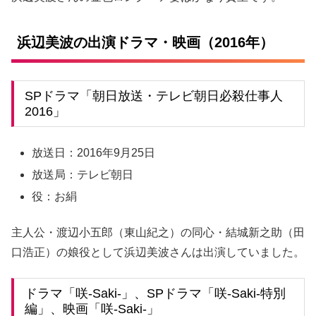
浜辺美波の出演ドラマ・映画（2016年）
SPドラマ「朝日放送・テレビ朝日必殺仕事人
2016」
放送日：2016年9月25日
放送局：テレビ朝日
役：お絹
主人公・渡辺小五郎（東山紀之）の同心・結城新之助（田
口浩正）の娘役として浜辺美波さんは出演していました。
ドラマ「咲-Saki-」、SPドラマ「咲-Saki-特別
編」、映画「咲-Saki-」