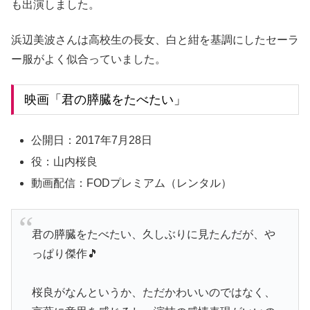
も出演しました。
浜辺美波さんは高校生の長女、白と紺を基調にしたセーラ
ー服がよく似合っていました。
映画「君の膵臓をたべたい」
公開日：2017年7月28日
役：山内桜良
動画配信：FODプレミアム（レンタル）
君の膵臓をたべたい、久しぶりに見たんだが、や
っぱり傑作🎵
桜良がなんというか、ただかわいいのではなく、