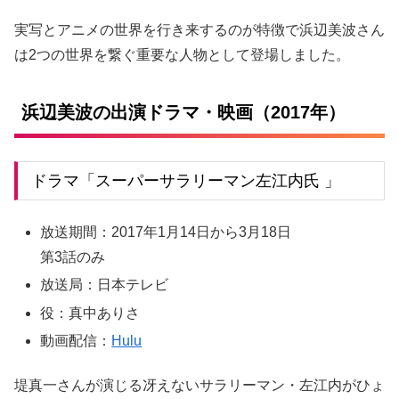
実写とアニメの世界を行き来するのが特徴で浜辺美波さん
は2つの世界を繋ぐ重要な人物として登場しました。
浜辺美波の出演ドラマ・映画（2017年）
ドラマ「スーパーサラリーマン左江内氏 」
放送期間：
2017年1月14日から3月18日
第3話のみ
放送局：日本テレビ
役：真中ありさ
動画配信：
Hulu
堤真一さんが演じる冴えないサラリーマン・左江内がひょ