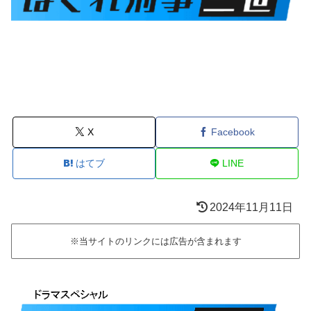
X
Facebook
はてブ
LINE
2024年11月11日
※当サイトのリンクには広告が含まれます