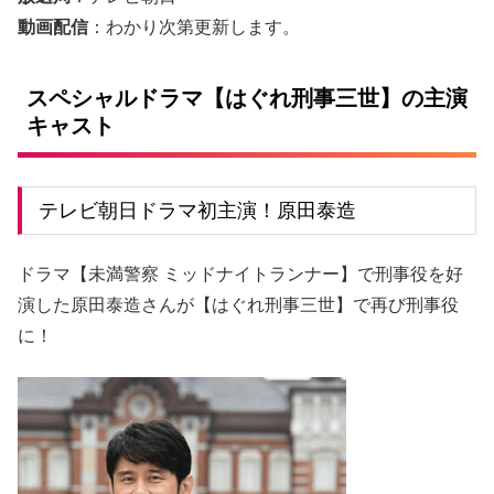
動画配信
：わかり次第更新します。
スペシャルドラマ【はぐれ刑事三世】の主演
キャスト
テレビ朝日ドラマ初主演！原田泰造
ドラマ【未満警察 ミッドナイトランナー】で刑事役を好
演した原田泰造さんが【はぐれ刑事三世】で再び刑事役
に！