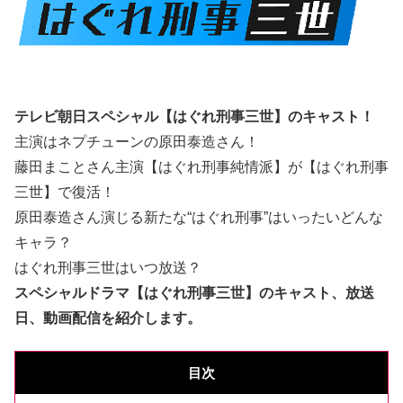
テレビ朝日スペシャル【はぐれ刑事三世】のキャスト！
主演はネプチューンの原田泰造さん！
藤田まことさん主演【はぐれ刑事純情派】が【はぐれ刑事
三世】で復活！
原田泰造さん演じる新たな“はぐれ刑事”はいったいどんな
キャラ？
はぐれ刑事三世はいつ放送？
スペシャルドラマ【はぐれ刑事三世】のキャスト、放送
日、動画配信を紹介します。
目次