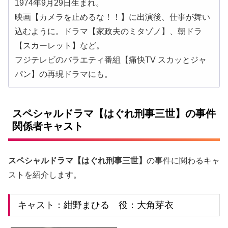
1974年9月29日生まれ。
映画【カメラを止めるな！！】に出演後、仕事が舞い
込むように。ドラマ【家政夫のミタゾノ】、朝ドラ
【スカーレット】など。
フジテレビのバラエティ番組【痛快TV スカッとジャ
パン】の再現ドラマにも。
スペシャルドラマ【はぐれ刑事三世】の事件
関係者キャスト
スペシャルドラマ【はぐれ刑事三世】
の事件に関わるキャ
ストを紹介します。
キャスト：紺野まひる 役：大角芽衣