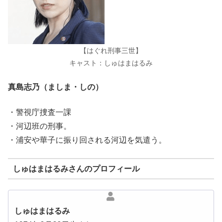
【はぐれ刑事三世】
キャスト：しゅはまはるみ
真島志乃（ましま・しの）
・警視庁捜査一課
・河辺班の刑事。
・浦安や華子に振り回される河辺を気遣う。
しゅはまはるみさんのプロフィール
しゅはまはるみ