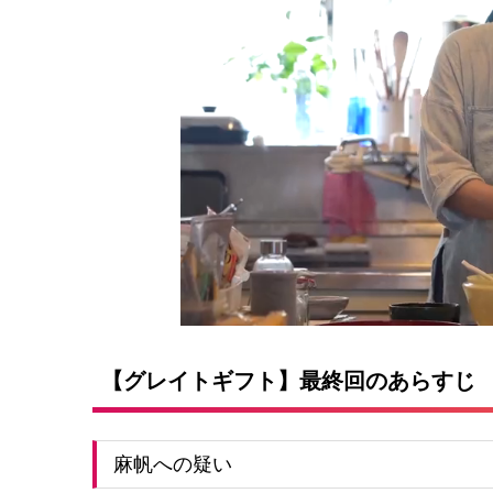
【グレイトギフト】最終回のあらすじ
麻帆への疑い