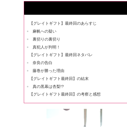
【グレイトギフト】最終回のあらすじ
麻帆への疑い
裏切りの裏切り
真犯人が判明！
【グレイトギフト】最終回ネタバレ
奈良の告白
藤巻が勝った理由
【グレイトギフト最終回】の結末
真の黒幕は杏梨!?
【グレイトギフト最終回】の考察と感想