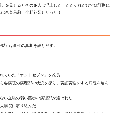
写真を見せるとその犯人は浮上した。ただそれだけでは証拠に
れは奈良茉莉（小野花梨）だった！
花梨）は事件の真相を語りだす。
れていた「オクトセブン」を改良
ら各病院の病理部の状況を探り、実証実験をする病院を選ん
ない立場の弱い藤巻の病理部が選ばれた
大病院に潜り込んだ