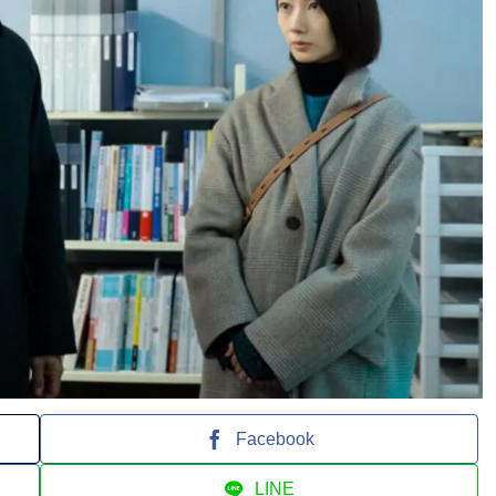
Facebook
LINE