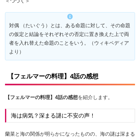
＜つづく＞
対偶 （たいぐう）とは、ある命題に対して、その命題
の仮定と結論をそれぞれその否定に置き換えた上で両
者を入れ替えた命題のことをいう。（ウィキペディア
より）
【フェルマーの料理】4話の感想
【フェルマーの料理】4話の感想
を紹介します。
海は病気？深まる謎に不安の声！
蘭菜と海の関係が明らかになったものの、海の謎は深まる