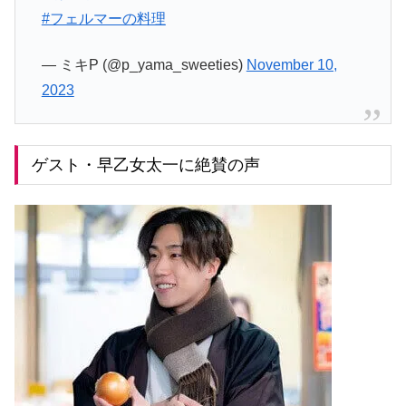
#フェルマーの料理
— ミキP (@p_yama_sweeties)
November 10,
2023
ゲスト・早乙女太一に絶賛の声