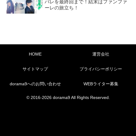
バレを最終回まで！結末はファンファ
ーレの旅立ち！
HOME
運営会社
サイトマップ
プライバシーポリシー
dorama9へのお問い合わせ
WEBライター募集
© 2016-2026 dorama9 All Rights Reserved.