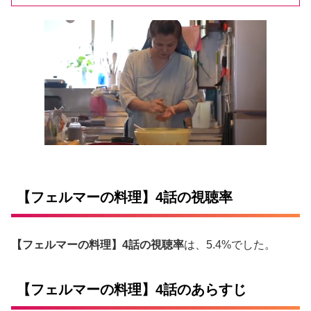
【フェルマーの料理】4話の視聴率
【フェルマーの料理】4話の視聴率
は、5.4%でした。
【フェルマーの料理】4話のあらすじ