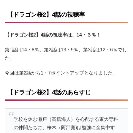
【ドラゴン桜2】4話の視聴率
【ドラゴン桜2】4話の視聴率は、14・３％
！
第1話は14・8％、第2話は13・9％、第3話は12・6％でし
た。
今回は第2話から1・7ポイントアップとなりました。
【ドラゴン桜2】4話のあらすじ
学校を休む瀬戸（髙橋海人）を心配する東大専科
の仲間たちに、桜木（阿部寛)は勉強に全集中す