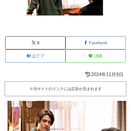
X
Facebook
はてブ
LINE
2024年11月9日
※当サイトのリンクには広告が含まれます