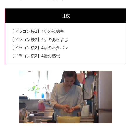
目次
【ドラゴン桜2】4話の視聴率
【ドラゴン桜2】4話のあらすじ
【ドラゴン桜2】4話のネタバレ
【ドラゴン桜2】4話の感想